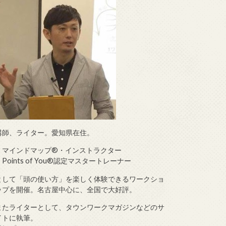
講師、ライター。愛知県在住。
・マインドマップ®・インストラクター
・Points of You®認定マスタートレーナー
として「頭の使い方」を楽しく体験できるワークショ
ップを開催。名古屋中心に、全国で大好評。
またライターとして、タウンワークマガジンなどのサ
イトに執筆。