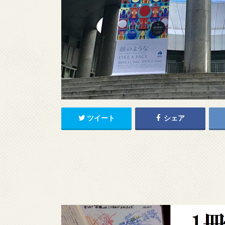
ツイート
シェア