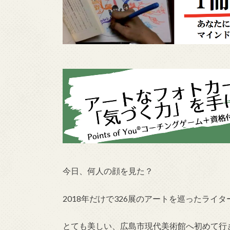
今日、何人の顔を見た？
2018年だけで326展のアートを巡ったライ
とても美しい、広島市現代美術館へ初めて行