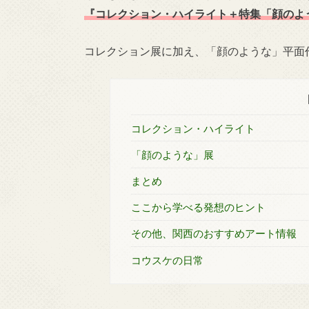
『コレクション・ハイライト＋特集「顔のよ
コレクション展に加え、「顔のような」平面
コレクション・ハイライト
「顔のような」展
まとめ
ここから学べる発想のヒント
その他、関西のおすすめアート情報
コウスケの日常