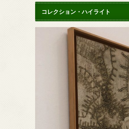
コレクション・ハイライト