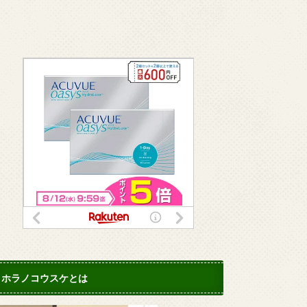
ホラノコウスケとは