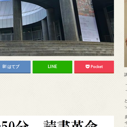
はてブ
Pocket