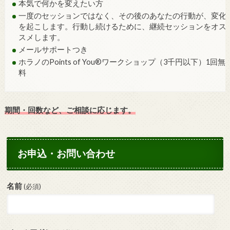
本気で何かを変えたい方
一度のセッションではなく、その後のあなたの行動が、変化
を起こします。行動し続けるために、継続セッションをオス
スメします。
メールサポートつき
ホラノのPoints of You®ワークショップ（3千円以下）1回無
料
期間・回数など、ご相談に応じます。
お申込・お問い合わせ
名前
(必須)