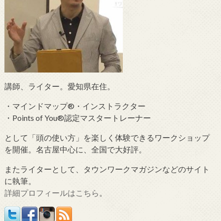
講師、ライター。愛知県在住。
・マインドマップ®・インストラクター
・Points of You®認定マスタートレーナー
として「頭の使い方」を楽しく体験できるワークショップ
を開催。名古屋中心に、全国で大好評。
またライターとして、タウンワークマガジンなどのサイト
に執筆。
詳細プロフィールはこちら
。