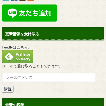
更新情報を受け取る
Feedlyはこちら。
メールで受け取ることもできます。
購読
最新の投稿