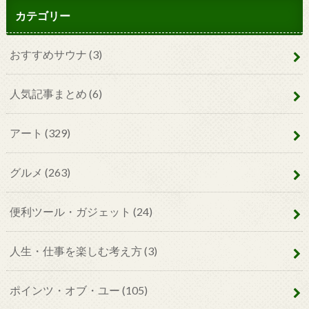
カテゴリー
おすすめサウナ
(3)
人気記事まとめ
(6)
アート
(329)
グルメ
(263)
便利ツール・ガジェット
(24)
人生・仕事を楽しむ考え方
(3)
ポインツ・オブ・ユー
(105)