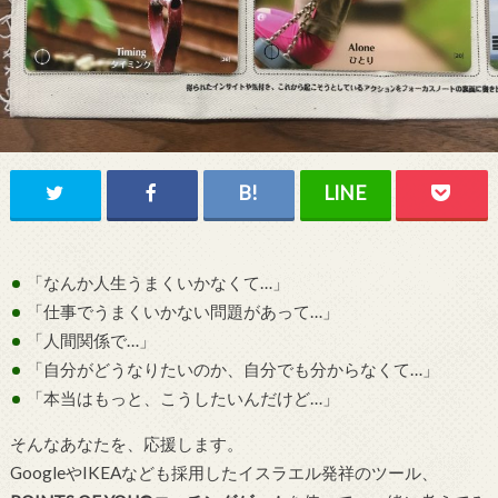
「なんか人生うまくいかなくて…」
「仕事でうまくいかない問題があって…」
「人間関係で…」
「自分がどうなりたいのか、自分でも分からなくて…」
「本当はもっと、こうしたいんだけど…」
そんなあなたを、応援します。
GoogleやIKEAなども採用したイスラエル発祥のツール、