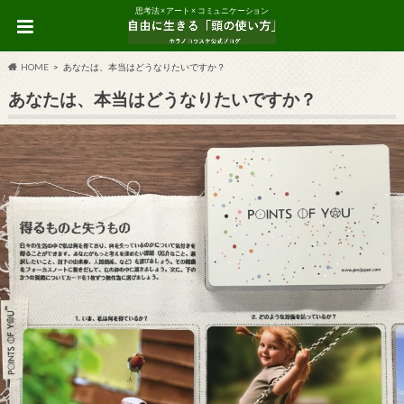
思考法 × アート × コミュニケーション
HOME
あなたは、本当はどうなりたいですか？
あなたは、本当はどうなりたいですか？