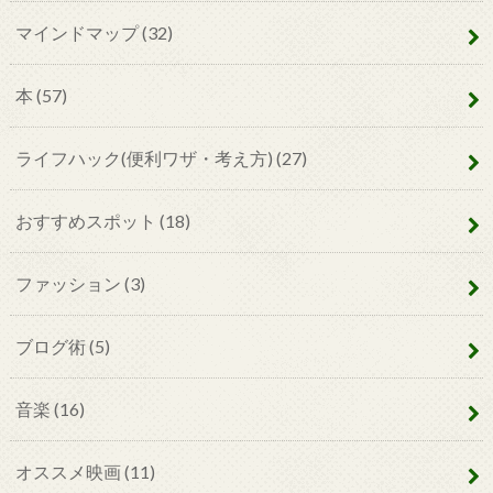
マインドマップ
(32)
本
(57)
ライフハック(便利ワザ・考え方)
(27)
おすすめスポット
(18)
ファッション
(3)
ブログ術
(5)
音楽
(16)
オススメ映画
(11)