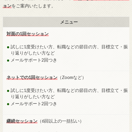
ョン
をご案内いたします。
メニュー
対面の1回セッション
試しに1度受けたい方、転職などの節目の方、目標立て・振
り返りがしたい方など
メールサポート2回つき
ネットでの1回セッション
（Zoomなど）
試しに1度受けたい方、転職などの節目の方、目標立て・振
り返りがしたい方など
メールサポート2回つき
継続セッション
（6回以上の一括払い）