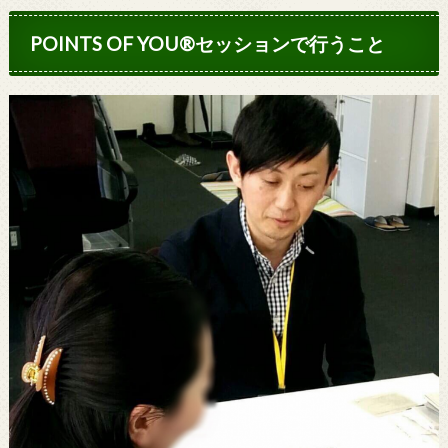
POINTS OF YOU®セッションで行うこと