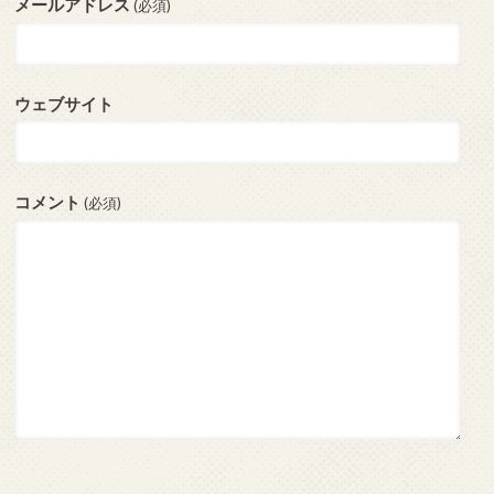
メールアドレス
(必須)
ウェブサイト
コメント
(必須)