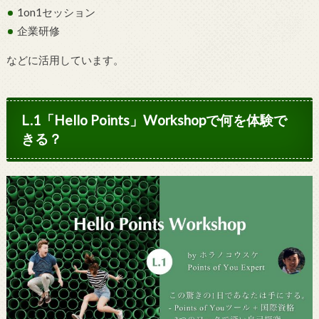
1on1セッション
企業研修
などに活用しています。
L.1「Hello Points」Workshopで何を体験で
きる？