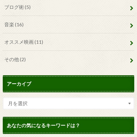
ブログ術
(5)
音楽
(16)
オススメ映画
(11)
その他
(2)
アーカイブ
あなたの気になるキーワードは？