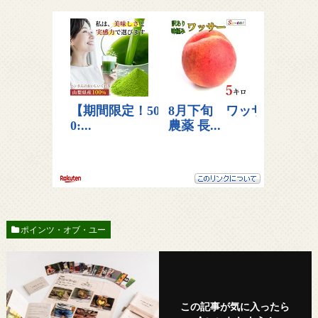
ポインツ・オブ・ユー
この記事が気に入ったら