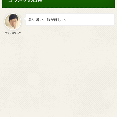
暑い暑い。服がほしい。
ホラノコウスケ