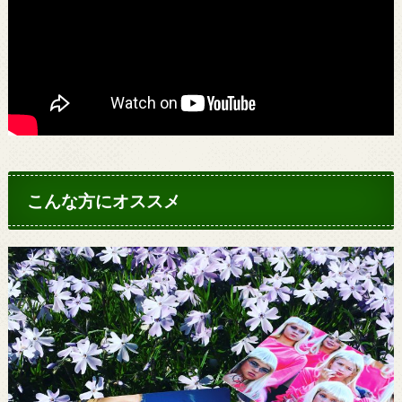
こんな方にオススメ