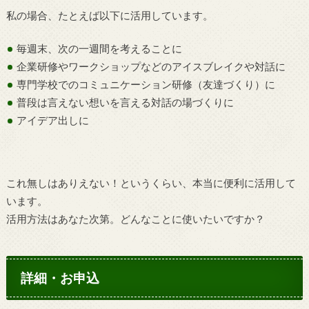
私の場合、たとえば以下に活用しています。
毎週末、次の一週間を考えることに
企業研修やワークショップなどのアイスブレイクや対話に
専門学校でのコミュニケーション研修（友達づくり）に
普段は言えない想いを言える対話の場づくりに
アイデア出しに
これ無しはありえない！というくらい、本当に便利に活用して
います。
活用方法はあなた次第。どんなことに使いたいですか？
詳細・お申込