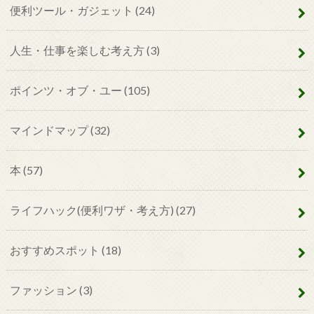
便利ツール・ガジェット
(24)
人生・仕事を楽しむ考え方
(3)
ポインツ・オブ・ユー
(105)
マインドマップ
(32)
本
(57)
ライフハック(便利ワザ・考え方)
(27)
おすすめスポット
(18)
ファッション
(3)