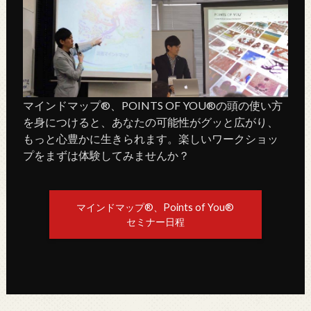
マインドマップ®、POINTS OF YOU®の頭の使い方
を身につけると、あなたの可能性がグッと広がり、
もっと心豊かに生きられます。楽しいワークショッ
プをまずは体験してみませんか？
マインドマップ®、Points of You®
セミナー日程