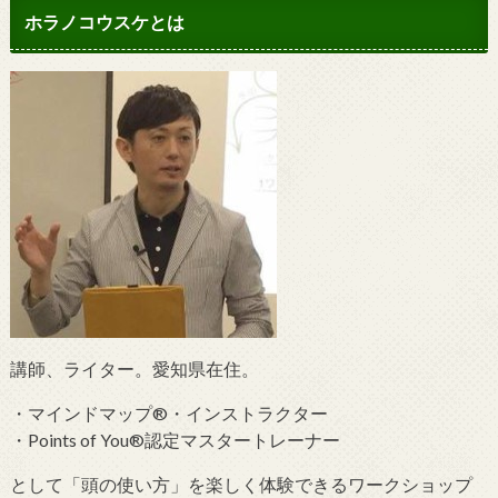
ホラノコウスケとは
講師、ライター。愛知県在住。
・マインドマップ®・インストラクター
・Points of You®認定マスタートレーナー
として「頭の使い方」を楽しく体験できるワークショップ