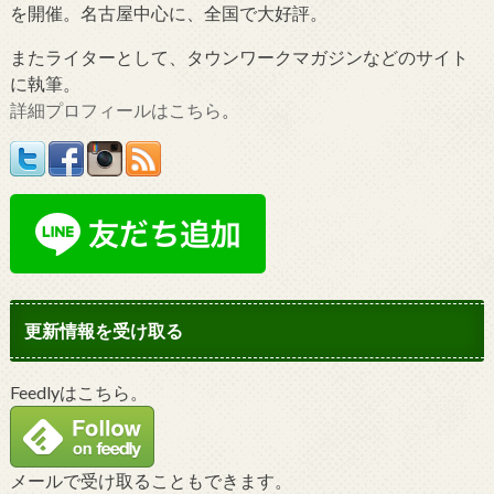
を開催。名古屋中心に、全国で大好評。
またライターとして、タウンワークマガジンなどのサイト
に執筆。
詳細プロフィールはこちら
。
更新情報を受け取る
Feedlyはこちら。
メールで受け取ることもできます。