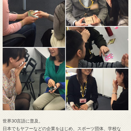
世界30言語に普及。
日本でもヤフーなどの企業をはじめ、スポーツ団体、学校な