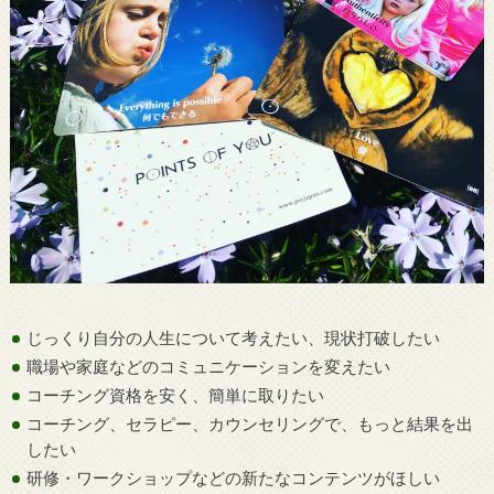
じっくり自分の人生について考えたい、現状打破したい
職場や家庭などのコミュニケーションを変えたい
コーチング資格を安く、簡単に取りたい
コーチング、セラピー、カウンセリングで、もっと結果を出
したい
研修・ワークショップなどの新たなコンテンツがほしい