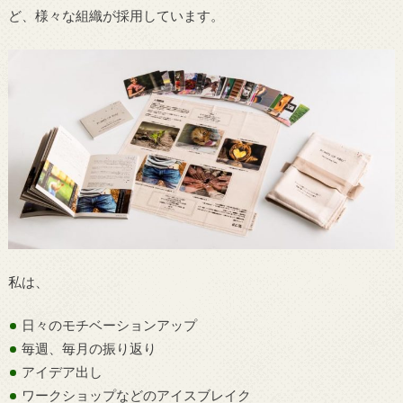
ど、様々な組織が採用しています。
私は、
日々のモチベーションアップ
毎週、毎月の振り返り
アイデア出し
ワークショップなどのアイスブレイク