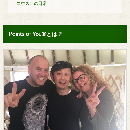
コウスケの日常
Points of You®とは？