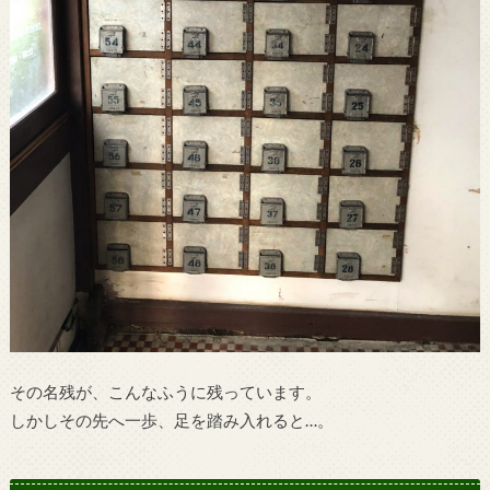
その名残が、こんなふうに残っています。
しかしその先へ一歩、足を踏み入れると…。