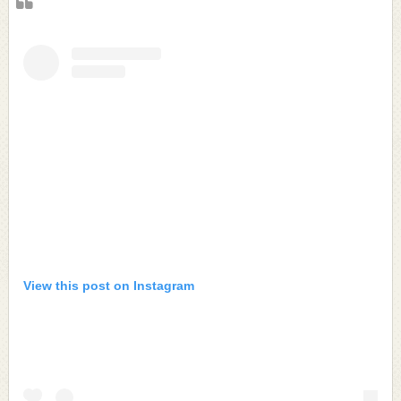
View this post on Instagram