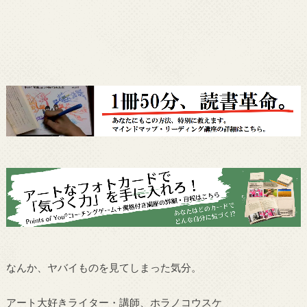
なんか、ヤバイものを見てしまった気分。
アート大好きライター・講師、ホラノコウスケ