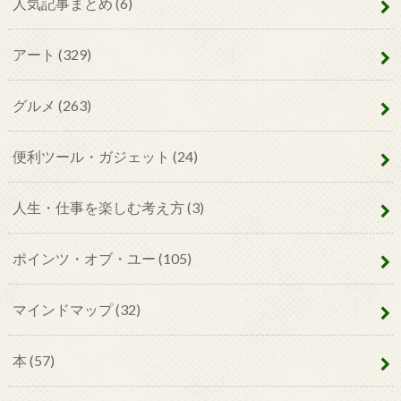
人気記事まとめ
(6)
アート
(329)
グルメ
(263)
便利ツール・ガジェット
(24)
人生・仕事を楽しむ考え方
(3)
ポインツ・オブ・ユー
(105)
マインドマップ
(32)
本
(57)