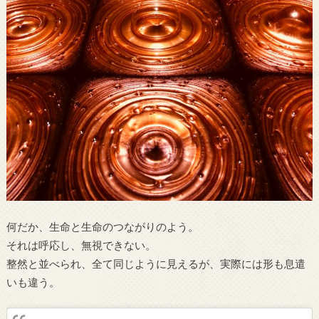
何だか、生命と生命のつながりのよう。
それは呼応し、無視できない。
整然と並べられ、全て同じように見えるが、実際には形も息遣
いも違う。