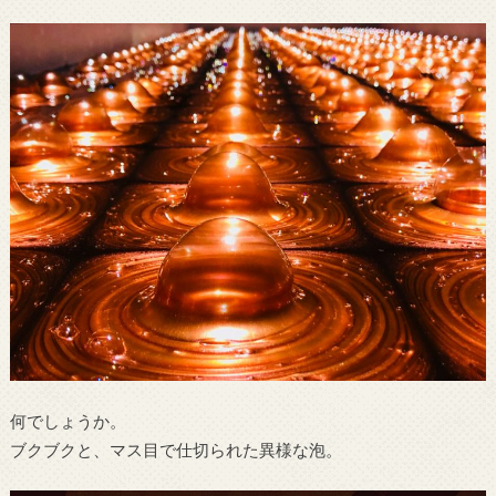
何でしょうか。
ブクブクと、マス目で仕切られた異様な泡。