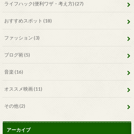
ライフハック(便利ワザ・考え方)
(27)
おすすめスポット
(18)
ファッション
(3)
ブログ術
(5)
音楽
(16)
オススメ映画
(11)
その他
(2)
アーカイブ