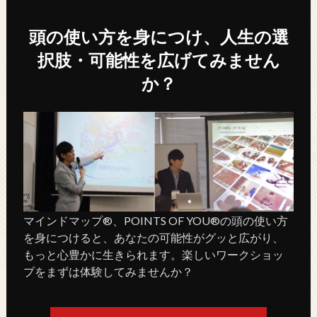
頭の使い方を身につけ、人生の選
択肢・可能性を広げてみません
か？
マインドマップ®、POINTS OF YOU®の頭の使い方
を身につけると、あなたの可能性がグッと広がり、
もっと心豊かに生きられます。楽しいワークショッ
プをまずは体験してみませんか？