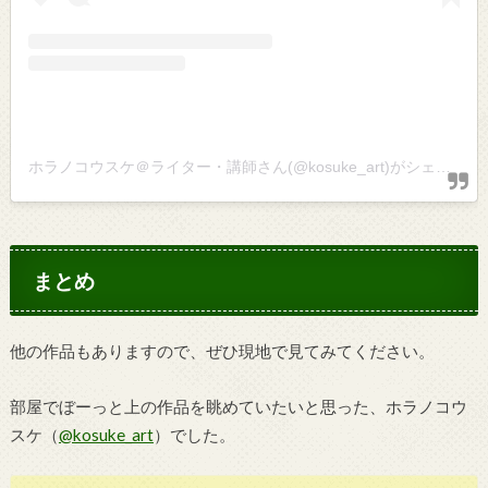
ホラノコウスケ＠ライター・講師さん(@kosuke_art)がシェアした投稿
まとめ
他の作品もありますので、ぜひ現地で見てみてください。
部屋でぼーっと上の作品を眺めていたいと思った、ホラノコウ
スケ（
@kosuke_art
）でした。