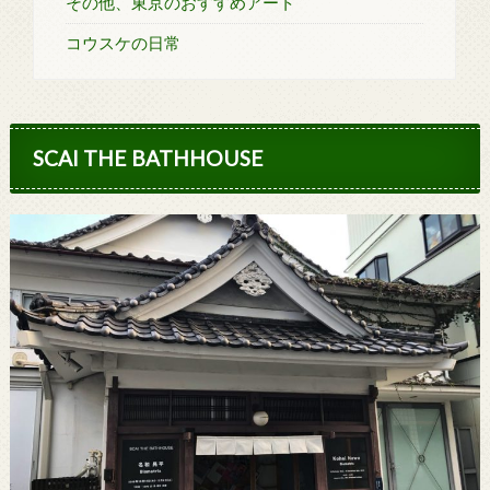
その他、東京のおすすめアート
コウスケの日常
SCAI THE BATHHOUSE