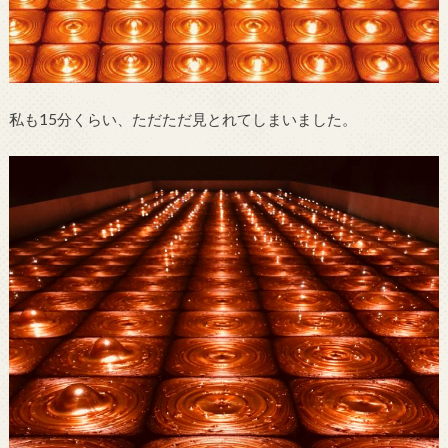
私も15分くらい、ただただ見とれてしまいました。