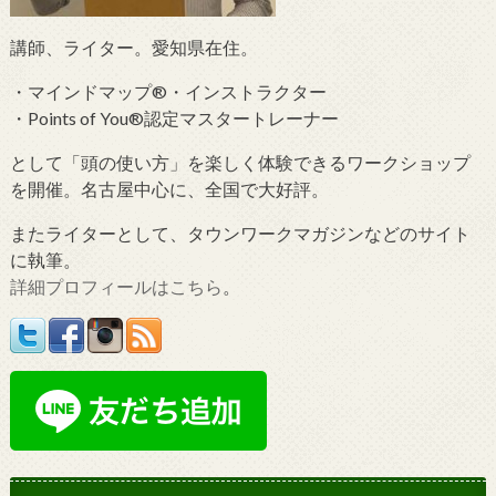
講師、ライター。愛知県在住。
・マインドマップ®・インストラクター
・Points of You®認定マスタートレーナー
として「頭の使い方」を楽しく体験できるワークショップ
を開催。名古屋中心に、全国で大好評。
またライターとして、タウンワークマガジンなどのサイト
に執筆。
詳細プロフィールはこちら
。