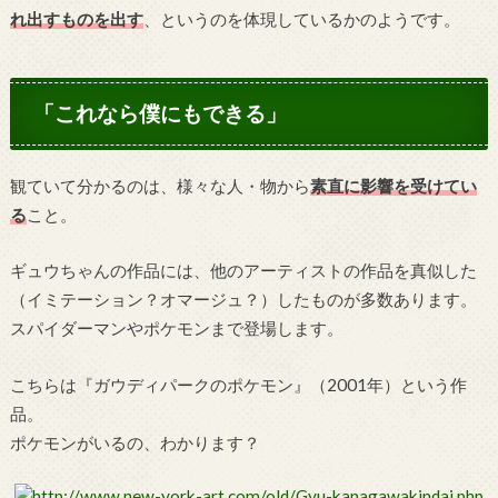
れ出すものを出す
、というのを体現しているかのようです。
「これなら僕にもできる」
観ていて分かるのは、様々な人・物から
素直に影響を受けてい
る
こと。
ギュウちゃんの作品には、他のアーティストの作品を真似した
（イミテーション？オマージュ？）したものが多数あります。
スパイダーマンやポケモンまで登場します。
こちらは『ガウディパークのポケモン』（2001年）という作
品。
ポケモンがいるの、わかります？