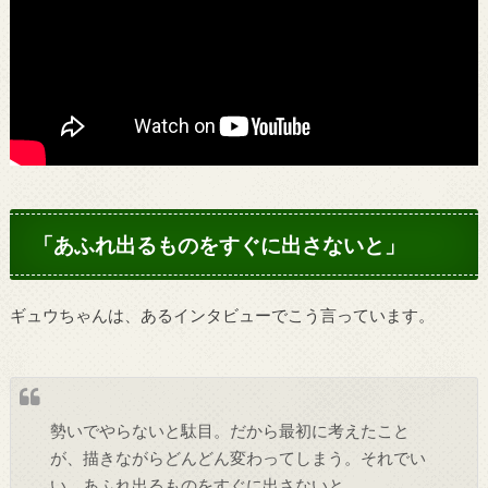
「あふれ出るものをすぐに出さないと」
ギュウちゃんは、あるインタビューでこう言っています。
勢いでやらないと駄目。だから最初に考えたこと
が、描きながらどんどん変わってしまう。それでい
い。あふれ出るものをすぐに出さないと。