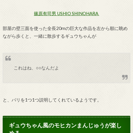
篠原有司男 USHIO SHINOHARA
部屋の壁三面を使った全長20mの巨大な作品を左から順に眺め
ながら歩くと、一緒に散歩するギュウちゃんが
これはね、○○なんだよ
と、パリを1つ1つ説明してくれているようです。
ギュウちゃん風のモヒカンまんじゅうが楽し
める