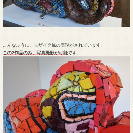
こんなふうに、モザイク風の表現がされています。
この2作品のみ、写真撮影が可能
です。