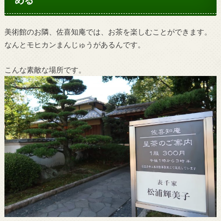
美術館のお隣、佐喜知庵では、お茶を楽しむことができます。
なんとモヒカンまんじゅうがあるんです。
こんな素敵な場所です。