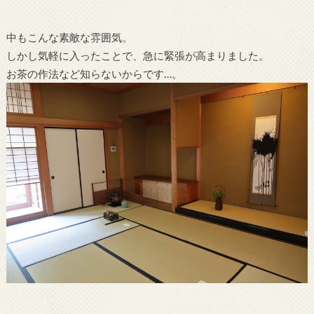
中もこんな素敵な雰囲気。
しかし気軽に入ったことで、急に緊張が高まりました。
お茶の作法など知らないからです…。