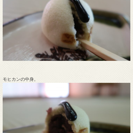
モヒカンの中身。