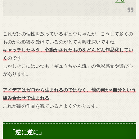
える
これだけの個性を放っているギュウちゃんが、こうして多くの
ものから影響を受けているのがとても興味深いですね。
キャッチしたネタ、心動かされたものをどんどん作品化してい
く
のです。
しかしそこにはいつも「ギュウちゃん流」の色彩感覚や遊び心
があります。
アイデアはゼロから生まれるのではなく、他の何か×自分という
組み合わせで生まれる
。
これが彼の作品を観ているとよく分かります。
「逆に逆に」