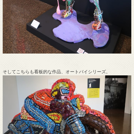
そしてこちらも看板的な作品、オートバイシリーズ。