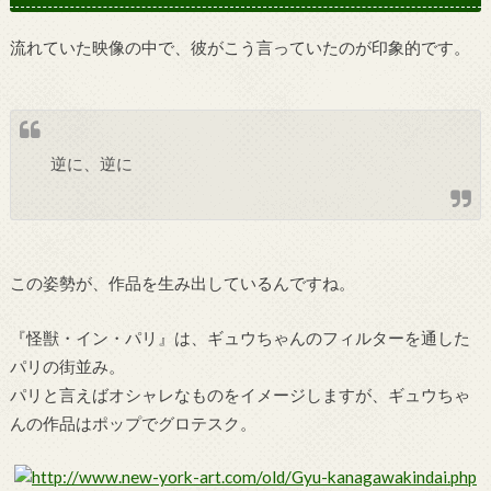
流れていた映像の中で、彼がこう言っていたのが印象的です。
逆に、逆に
この姿勢が、作品を生み出しているんですね。
『怪獣・イン・パリ』は、ギュウちゃんのフィルターを通した
パリの街並み。
パリと言えばオシャレなものをイメージしますが、ギュウちゃ
んの作品はポップでグロテスク。