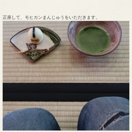
正座して、モヒカンまんじゅうをいただきます。