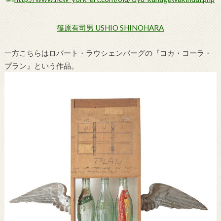
篠原有司男 USHIO SHINOHARA
一方こちらはロバート・ラウシェンバーグの『コカ・コーラ・
プラン』という作品。