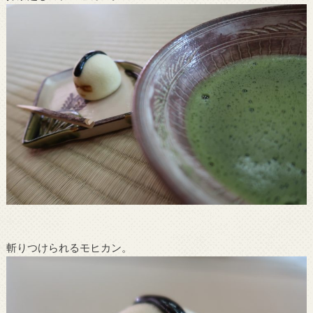
斬りつけられるモヒカン。