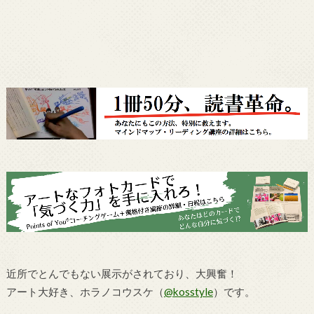
近所でとんでもない展示がされており、大興奮！
アート大好き、ホラノコウスケ（
@kosstyle
）です。