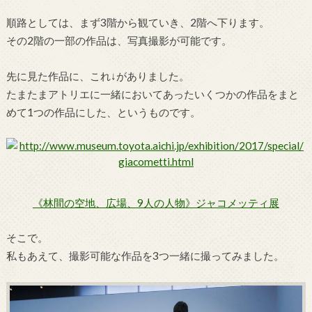
順路としては、まず3階から観ていき、2階へ下ります。
その2階の一部の作品は、写真撮影が可能です。
先に見た作品に、これ↓がありました。
たまたまアトリエに一緒においてあったいくつかの作品をまと
めて1つの作品にした、というものです。
《林間の空地、広場、9人の人物》ジャコメッティ展
そこで。
私もあえて、撮影可能な作品を3つ一緒に撮ってみました。