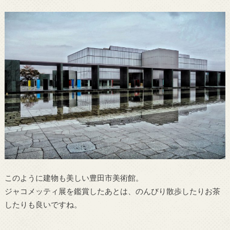
このように建物も美しい豊田市美術館。
ジャコメッティ展を鑑賞したあとは、のんびり散歩したりお茶
したりも良いですね。