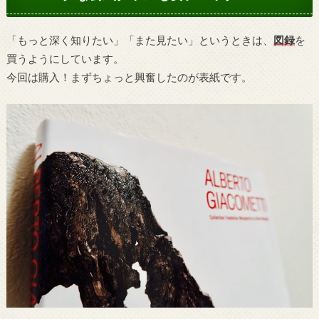
「もっと深く知りたい」「また見たい」というときは、
図録
を
買うようにしています。
今回は購入！まずちょっと興奮したのが表紙です。