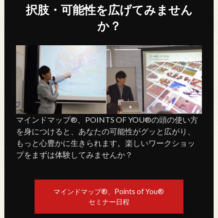
択肢・可能性を広げてみません
か？
マインドマップ®、POINTS OF YOU®の頭の使い方
を身につけると、あなたの可能性がグッと広がり、
もっと心豊かに生きられます。楽しいワークショッ
プをまずは体験してみませんか？
マインドマップ®、Points of You®
セミナー日程