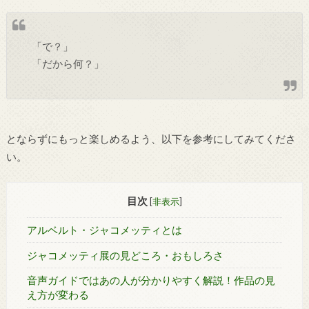
「で？」
「だから何？」
とならずにもっと楽しめるよう、以下を参考にしてみてくださ
い。
目次
[
非表示
]
アルベルト・ジャコメッティとは
ジャコメッティ展の見どころ・おもしろさ
音声ガイドではあの人が分かりやすく解説！作品の見
え方が変わる