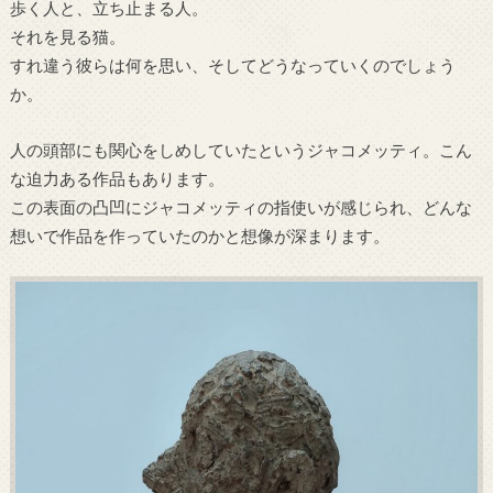
歩く人と、立ち止まる人。
それを見る猫。
すれ違う彼らは何を思い、そしてどうなっていくのでしょう
か。
人の頭部にも関心をしめしていたというジャコメッティ。こん
な迫力ある作品もあります。
この表面の凸凹にジャコメッティの指使いが感じられ、どんな
想いで作品を作っていたのかと想像が深まります。