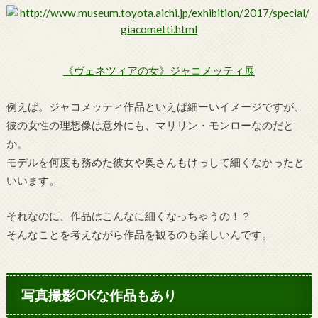
《ヴェネツィアの女》ジャコメッティ展
例えば。ジャコメッティ作品といえば細ーいイメージですが、
彼の女性の理想像は意外にも、マリリン・モンローなのだと
か。
モデルを何度も務めた彼女や奥さんもけっして細くなかったと
いいます。
それなのに、作品はこんなに細くなっちゃうの！？
そんなことを考えながら作品を観るのも楽しいんです。
写真撮影OKな作品もあり