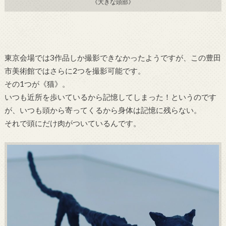
《大きな頭部》
東京会場では3作品しか撮影できなかったようですが、この豊田
市美術館ではさらに2つを撮影可能です。
その1つが《猫》。
いつも近所を歩いているから記憶してしまった！というのです
が、いつも頭から寄ってくるから身体は記憶に残らない。
それで頭にだけ肉がついているんです。