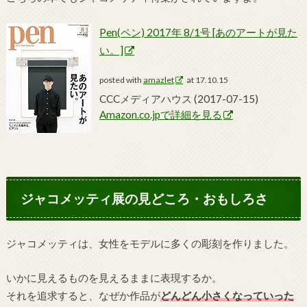
Pen(ペン) 2017年 8/1号 [あのアートが見た
い。]
posted with
amazlet
at 17.10.15
CCCメディアハウス (2017-07-15)
Amazon.co.jpで詳細を見る
ジャコメッティ展の見どころ・おもしろさ
ジャコメッティは、女性をモデルに多くの彫刻を作りました。
いかに見えるものを見えるままに表現するか。
それを追求すると、なぜか作品が
どんどん小さくなっていった