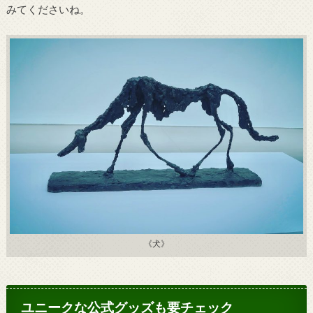
みてくださいね。
《犬》
ユニークな公式グッズも要チェック