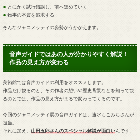
とにかく試行錯誤し、前へ進めていく
物事の本質を追求する
そんなジャコメッティの姿勢がうかがえます。
音声ガイドではあの人が分かりやすく解説！
作品の見え方が変わる
美術館では音声ガイドの利用をオススメします。
作品だけ観るのと、その作者の想いや歴史背景などを知って観
るのとでは、作品の見え方がまるで変わってくるのです。
今回のジャコメッティ展の音声ガイドは、速水もこみちさんが
担当。
それに加え、
山田五郎さんのスペシャル解説が面白い
んです。