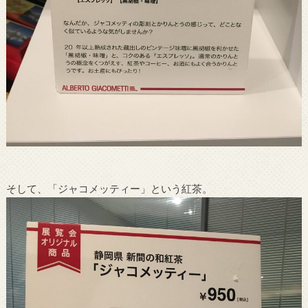
そして、「ジャコメッティー」という紅茶。