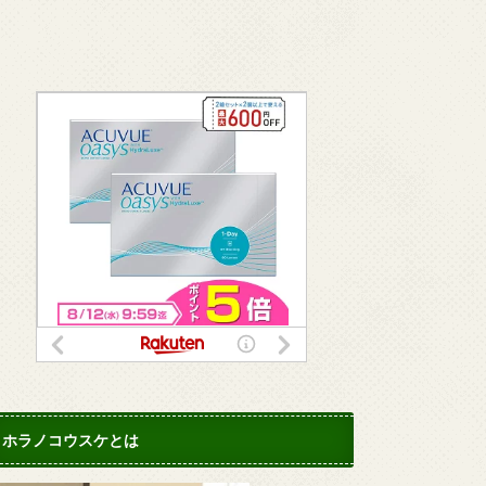
ホラノコウスケとは