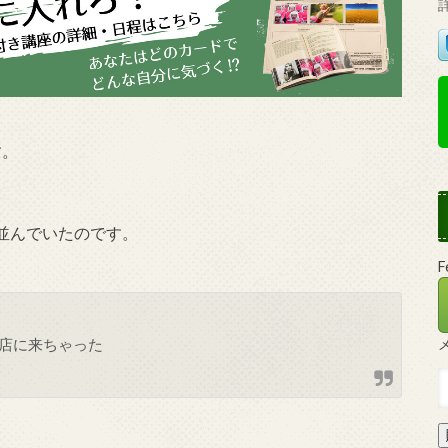
す。
並んでいたのです。
店に来ちゃった