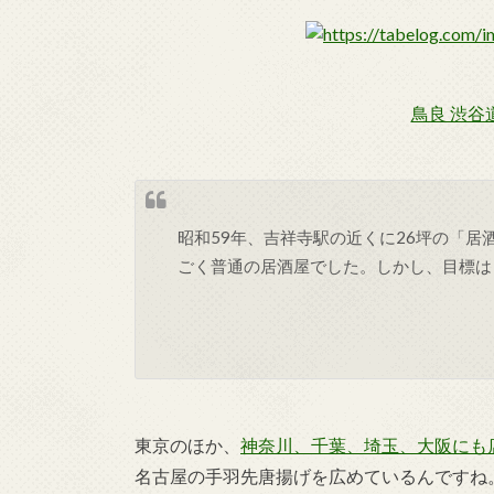
鳥良 渋谷
昭和59年、吉祥寺駅の近くに26坪の「
ごく普通の居酒屋でした。しかし、目標は
東京のほか、
神奈川、千葉、埼玉、大阪にも
名古屋の手羽先唐揚げを広めているんですね