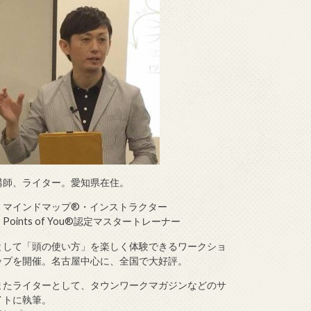
講師、ライター。愛知県在住。
・マインドマップ®・インストラクター
・Points of You®認定マスタートレーナー
として「頭の使い方」を楽しく体験できるワークショ
ップを開催。名古屋中心に、全国で大好評。
またライターとして、タウンワークマガジンなどのサ
イトに執筆。