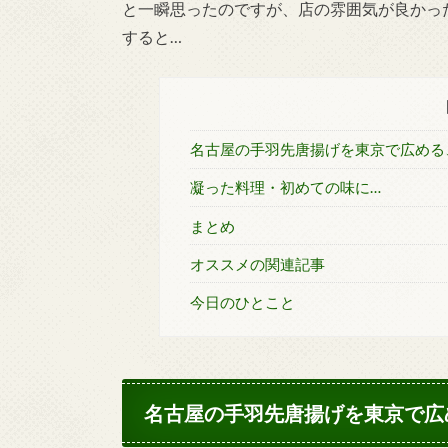
と一瞬思ったのですが、店の雰囲気が良かっ
すると…
名古屋の手羽先唐揚げを東京で広める
凝った料理・初めての味に…
まとめ
オススメの関連記事
今日のひとこと
名古屋の手羽先唐揚げを東京で広