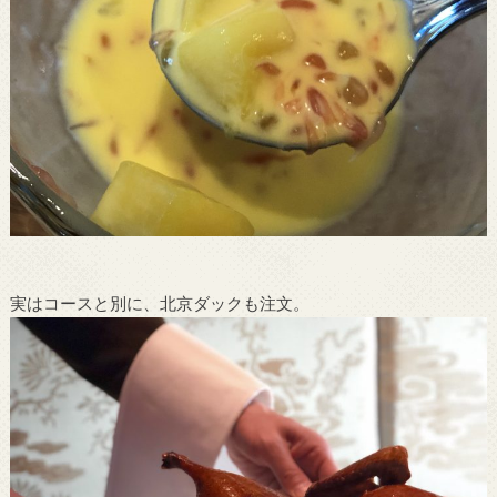
実はコースと別に、北京ダックも注文。