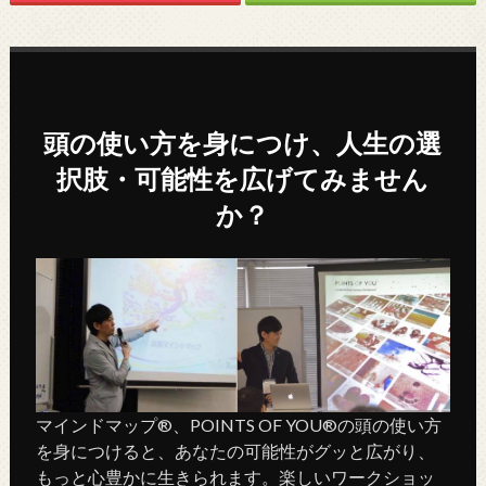
頭の使い方を身につけ、人生の選
択肢・可能性を広げてみません
か？
マインドマップ®、POINTS OF YOU®の頭の使い方
を身につけると、あなたの可能性がグッと広がり、
もっと心豊かに生きられます。楽しいワークショッ