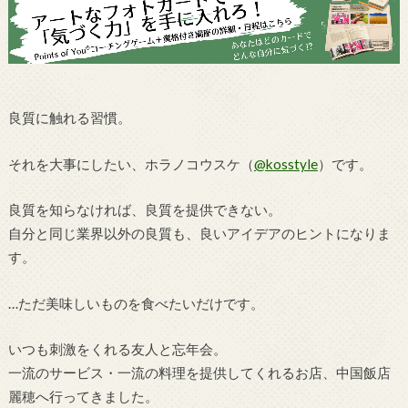
良質に触れる習慣。
それを大事にしたい、ホラノコウスケ（
@kosstyle
）です。
良質を知らなければ、良質を提供できない。
自分と同じ業界以外の良質も、良いアイデアのヒントになりま
す。
…ただ美味しいものを食べたいだけです。
いつも刺激をくれる友人と忘年会。
一流のサービス・一流の料理を提供してくれるお店、中国飯店
麗穂へ行ってきました。