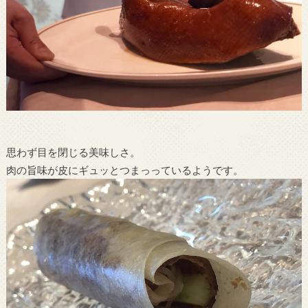
思わず目を閉じる美味しさ。
肉の旨味が皮にギュッとつまっっているようです。