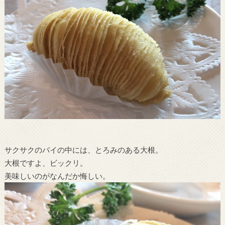
サクサクのパイの中には、とろみのある大根。
大根ですよ、ビックリ。
美味しいのがなんだか悔しい。