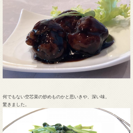
何でもない空芯菜の炒めものかと思いきや、深い味。
驚きました。