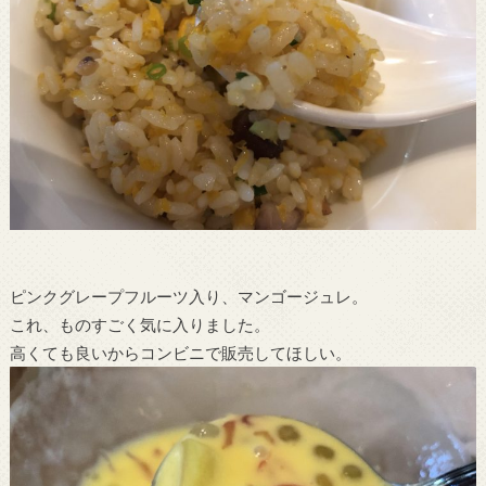
ピンクグレープフルーツ入り、マンゴージュレ。
これ、ものすごく気に入りました。
高くても良いからコンビニで販売してほしい。