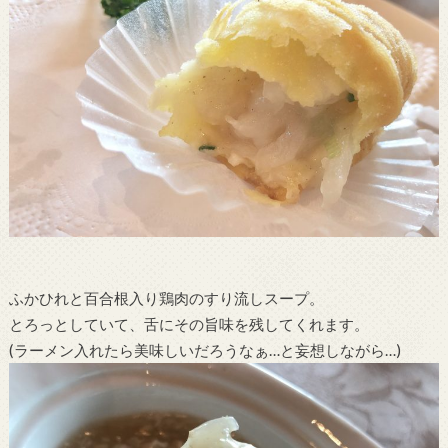
ふかひれと百合根入り鶏肉のすり流しスープ。
とろっとしていて、舌にその旨味を残してくれます。
(ラーメン入れたら美味しいだろうなぁ…と妄想しながら…)