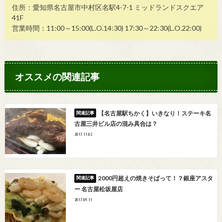
住所：愛知県名古屋市中村区名駅4-7-1 ミッドランドスクエア
41F
営業時間：11:00～15:00(L.O.14:30) 17:30～22:30(L.O.22:00)
オススメの関連記事
【名古屋駅ちかく】いきなり！ステーキ名
古屋三井ビル店の混み具合は？
2017.11.02
2000円超えの焼きそばって！？銀座アスタ
ー 名古屋松坂屋店
2017.09.11