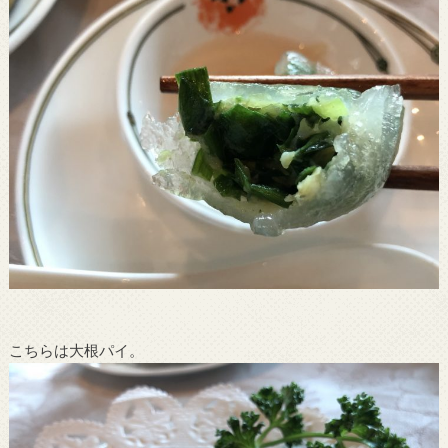
こちらは大根パイ。