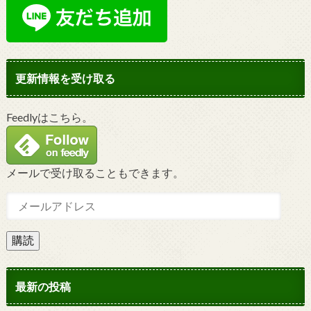
更新情報を受け取る
Feedlyはこちら。
メールで受け取ることもできます。
購読
最新の投稿