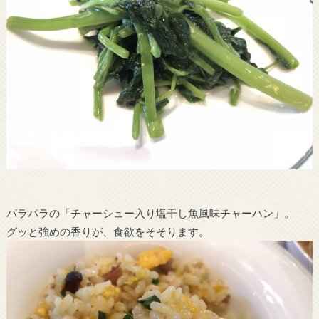
パラパラの「チャーシュー入り塩干し魚風味チャーハン」。
グッと強めの香りが、食欲をそそります。