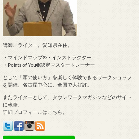
講師、ライター。愛知県在住。
・マインドマップ®・インストラクター
・Points of You®認定マスタートレーナー
として「頭の使い方」を楽しく体験できるワークショップ
を開催。名古屋中心に、全国で大好評。
またライターとして、タウンワークマガジンなどのサイト
に執筆。
詳細プロフィールはこちら
。