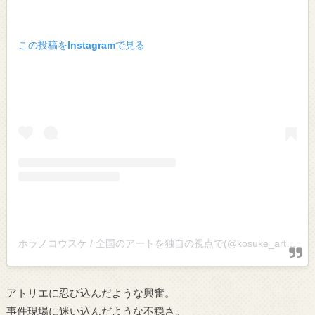
この投稿をInstagramで見る
ホラノコウスケ / 全国のアートを独自の視点で(@kosuke_art)がシェアした投稿
アトリエに忍び込んだような興奮。
事件現場に迷い込んだような不穏さ。