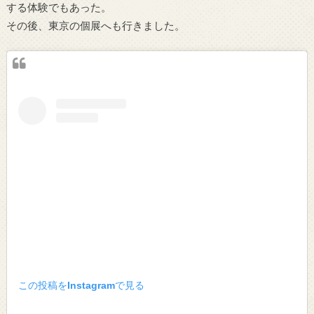
する体験でもあった。
その後、東京の個展へも行きました。
この投稿をInstagramで見る