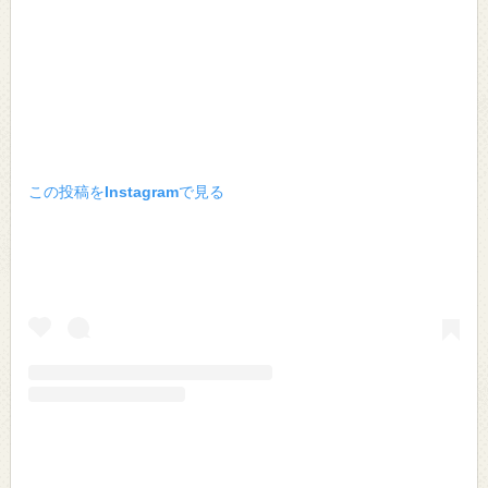
この投稿をInstagramで見る