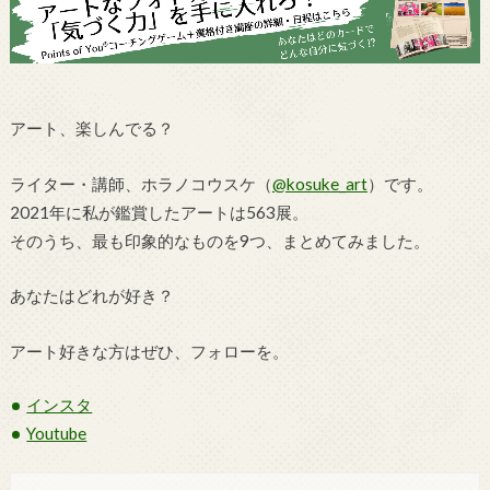
アート、楽しんでる？
ライター・講師、ホラノコウスケ（
@kosuke_art
）です。
2021年に私が鑑賞したアートは563展。
そのうち、最も印象的なものを9つ、まとめてみました。
あなたはどれが好き？
アート好きな方はぜひ、フォローを。
インスタ
Youtube