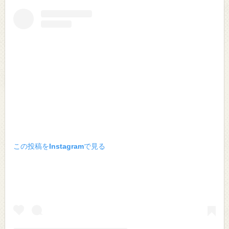
この投稿をInstagramで見る