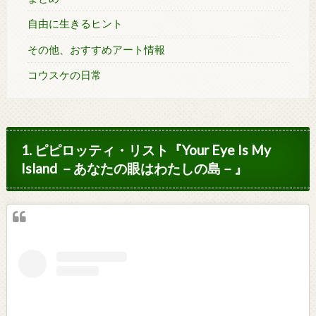
自由に生きるヒント
その他、おすすめアート情報
コウスケの日常
1. ピピロッティ・リスト『Your Eye Is My
Island －あなたの眼はわたしの島－』