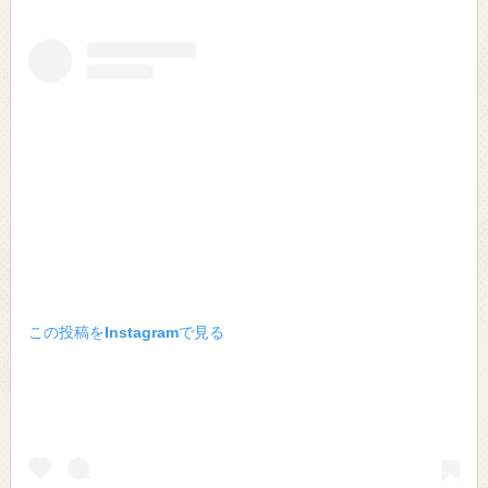
この投稿をInstagramで見る