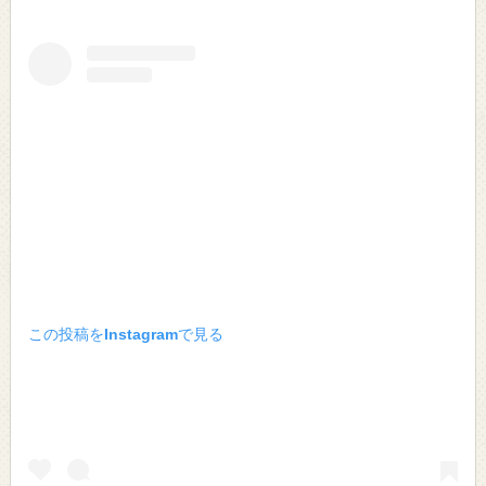
この投稿をInstagramで見る