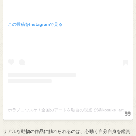
この投稿をInstagramで見る
ホラノコウスケ / 全国のアートを独自の視点で(@kosuke_art)がシェアした投稿
リアルな動物の作品に触れられるのは、心動く自分自身を鑑賞