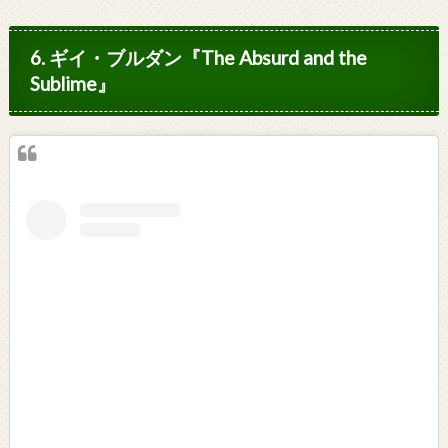
6. ギイ・ブルダン『The Absurd and the
Sublime』