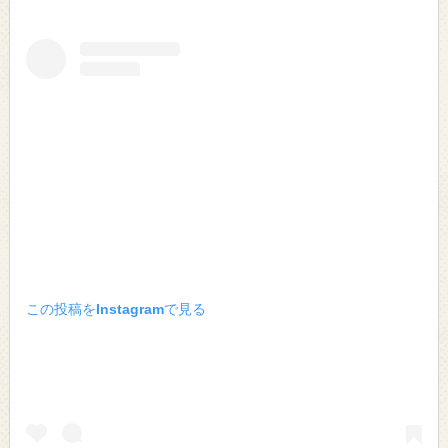
この投稿をInstagramで見る