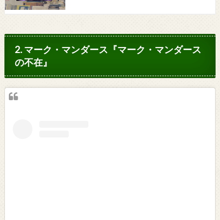
2. マーク・マンダース『マーク・マンダース
の不在』