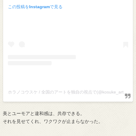
この投稿をInstagramで見る
ホラノコウスケ / 全国のアートを独自の視点で(@kosuke_art)がシェアした投稿
美とユーモアと違和感は、共存できる。
それを見せてくれ、ワクワクが止まらなかった。