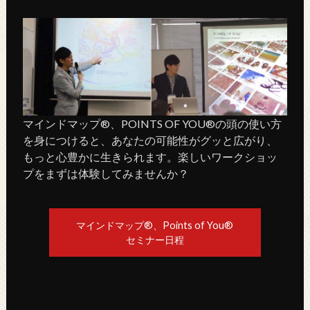
マインドマップ®、POINTS OF YOU®の頭の使い方
を身につけると、あなたの可能性がグッと広がり、
もっと心豊かに生きられます。楽しいワークショッ
プをまずは体験してみませんか？
マインドマップ®、Points of You®
セミナー日程