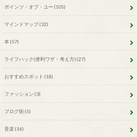
ポインツ・オブ・ユー
(105)
マインドマップ
(32)
本
(57)
ライフハック(便利ワザ・考え方)
(27)
おすすめスポット
(18)
ファッション
(3)
ブログ術
(5)
音楽
(16)