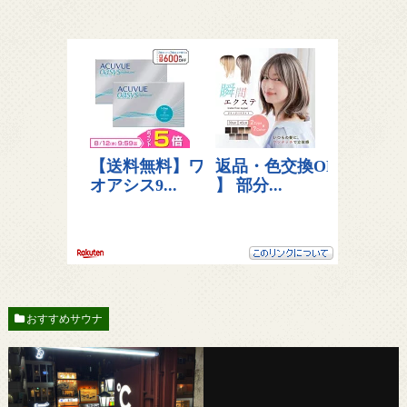
おすすめサウナ