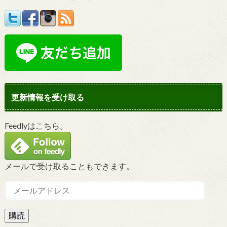
更新情報を受け取る
Feedlyはこちら。
メールで受け取ることもできます。
購読