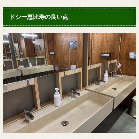
ドシー恵比寿の良い点