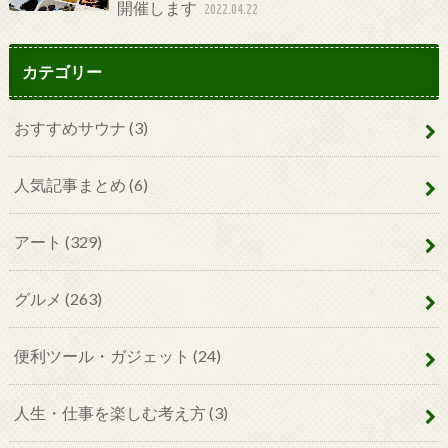
開催します
2022.04.22
カテゴリー
おすすめサウナ
(3)
人気記事まとめ
(6)
アート
(329)
グルメ
(263)
便利ツール・ガジェット
(24)
人生・仕事を楽しむ考え方
(3)