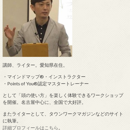
講師、ライター。愛知県在住。
・マインドマップ®・インストラクター
・Points of You®認定マスタートレーナー
として「頭の使い方」を楽しく体験できるワークショップ
を開催。名古屋中心に、全国で大好評。
またライターとして、タウンワークマガジンなどのサイト
に執筆。
詳細プロフィールはこちら
。