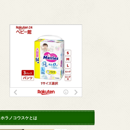
ホラノコウスケとは