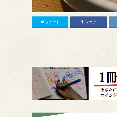
ツイート
シェア