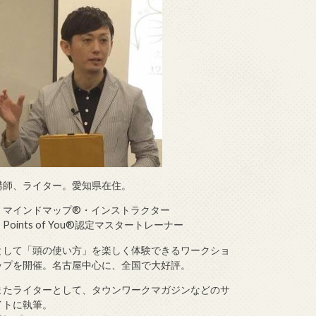
講師、ライター。愛知県在住。
・マインドマップ®・インストラクター
・Points of You®認定マスタートレーナー
として「頭の使い方」を楽しく体験できるワークショ
ップを開催。名古屋中心に、全国で大好評。
またライターとして、タウンワークマガジンなどのサ
イトに執筆。