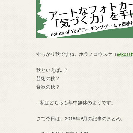
すっかり秋ですね。ホラノコウスケ（
@kosst
秋といえば…？
芸術の秋？
食欲の秋？
…私はどちらも年中無休のようです。
さて今日は、2018年9月の記事のまとめ。