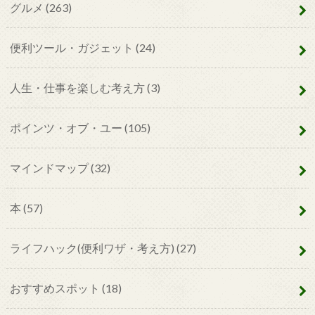
グルメ
(263)
便利ツール・ガジェット
(24)
人生・仕事を楽しむ考え方
(3)
ポインツ・オブ・ユー
(105)
マインドマップ
(32)
本
(57)
ライフハック(便利ワザ・考え方)
(27)
おすすめスポット
(18)