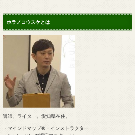
ホラノコウスケとは
講師、ライター。愛知県在住。
・マインドマップ®・インストラクター