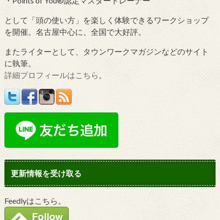
・Points of You®認定マスタートレーナー
として「頭の使い方」を楽しく体験できるワークショップ
を開催。名古屋中心に、全国で大好評。
またライターとして、タウンワークマガジンなどのサイト
に執筆。
詳細プロフィールはこちら
。
更新情報を受け取る
Feedlyはこちら。