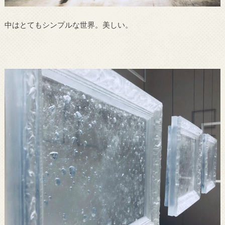
中はとてもシンプルな世界。美しい。