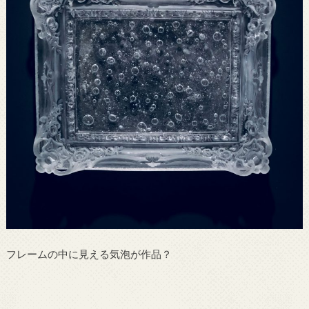
フレームの中に見える気泡が作品？