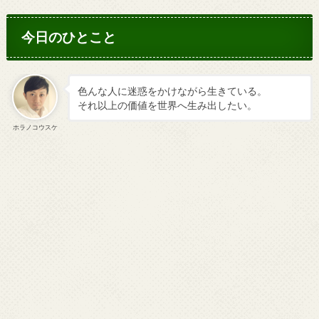
今日のひとこと
色んな人に迷惑をかけながら生きている。
それ以上の価値を世界へ生み出したい。
ホラノコウスケ