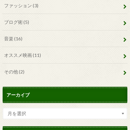
ファッション
(3)
ブログ術
(5)
音楽
(16)
オススメ映画
(11)
その他
(2)
アーカイブ