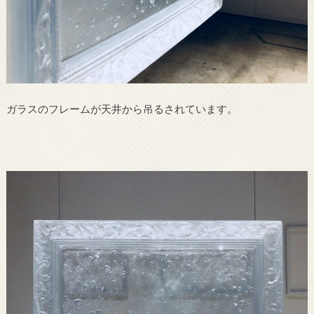
ガラスのフレームが天井から吊るされています。