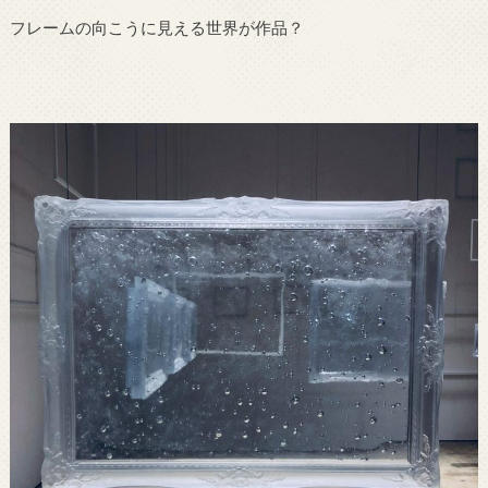
フレームの向こうに見える世界が作品？