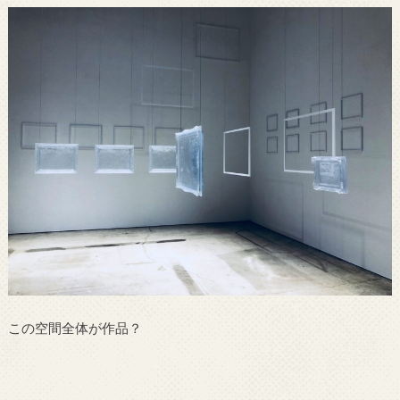
この空間全体が作品？