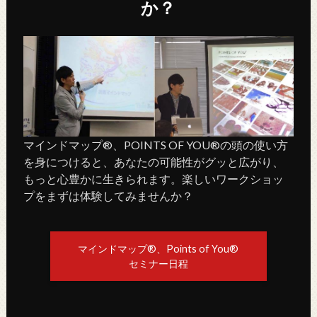
か？
マインドマップ®、POINTS OF YOU®の頭の使い方
を身につけると、あなたの可能性がグッと広がり、
もっと心豊かに生きられます。楽しいワークショッ
プをまずは体験してみませんか？
マインドマップ®、Points of You®
セミナー日程