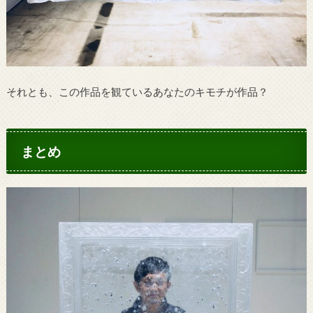
それとも、この作品を観ているあなたのキモチが作品？
まとめ