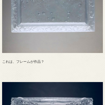
これは、フレームが作品？