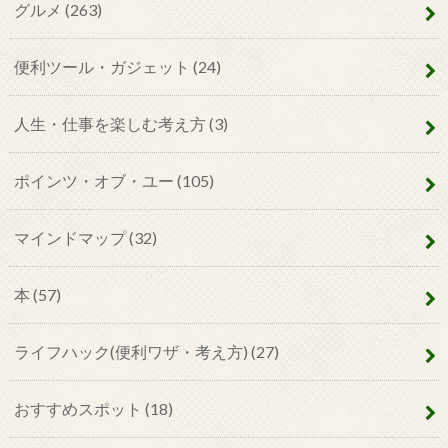
グルメ
(263)
便利ツール・ガジェット
(24)
人生・仕事を楽しむ考え方
(3)
ポインツ・オブ・ユー
(105)
マインドマップ
(32)
本
(57)
ライフハック(便利ワザ・考え方)
(27)
おすすめスポット
(18)