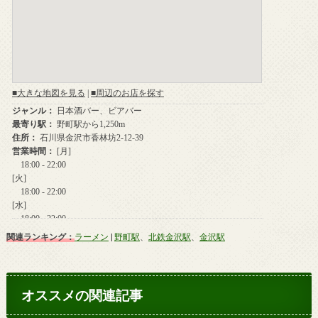
関連ランキング：
ラーメン
|
野町駅
、
北鉄金沢駅
、
金沢駅
オススメの関連記事