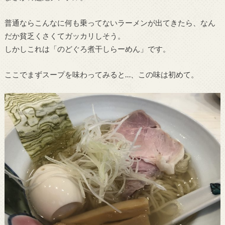
普通ならこんなに何も乗ってないラーメンが出てきたら、なん
だか貧乏くさくてガッカリしそう。
しかしこれは「のどぐろ煮干しらーめん」です。
ここでまずスープを味わってみると…、この味は初めて。