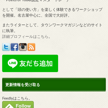
として「頭の使い方」を楽しく体験できるワークショップ
を開催。名古屋中心に、全国で大好評。
またライターとして、タウンワークマガジンなどのサイト
に執筆。
詳細プロフィールはこちら
。
更新情報を受け取る
Feedlyはこちら。