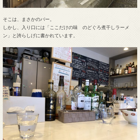
そこは、まさかのバー。
しかし、入り口には「ここだけの味 のどぐろ煮干しラーメ
ン」と誇らしげに書かれています。