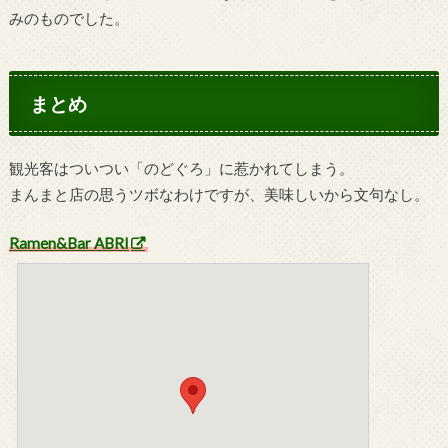
みのものでした。
まとめ
観光客はついつい「のどぐろ」に惹かれてしまう。
まんまと店の思うツボなわけですが、美味しいから文句なし。
Ramen&Bar ABRI