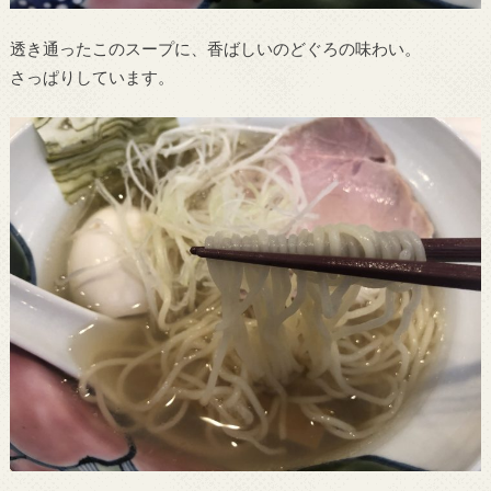
透き通ったこのスープに、香ばしいのどぐろの味わい。
さっぱりしています。