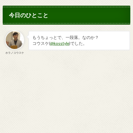
今日のひとこと
もうちょっとで、一段落。なのか？
コウスケ(
@kosstyle
)でした。
ホラノコウスケ