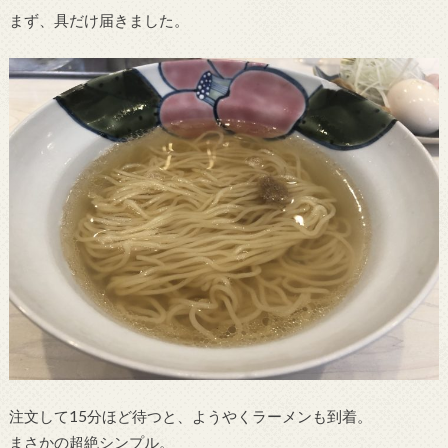
まず、具だけ届きました。
注文して15分ほど待つと、ようやくラーメンも到着。
まさかの超絶シンプル。