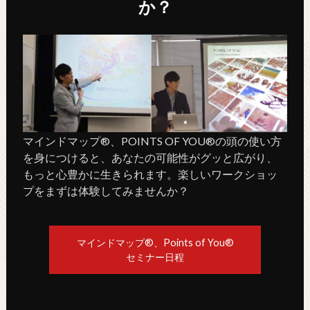
か？
マインドマップ®、POINTS OF YOU®の頭の使い方
を身につけると、あなたの可能性がグッと広がり、
もっと心豊かに生きられます。楽しいワークショッ
プをまずは体験してみませんか？
マインドマップ®、Points of You®
セミナー日程