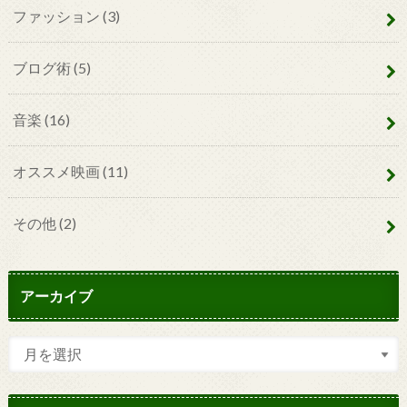
ファッション
(3)
ブログ術
(5)
音楽
(16)
オススメ映画
(11)
その他
(2)
アーカイブ