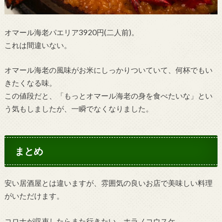
オマール海老パエリア3920円(二人前)。
これは間違いない。
オマール海老の風味がお米にしっかりついていて、何杯でもい
きたくなる味。
この値段だと、「もっとオマール海老の身を食べたいな」とい
う気もしましたが、一瞬でなくなりました。
まとめ
安い居酒屋とは違いますが、雰囲気の良いお店で美味しい料理
がいただけます。
コロナが収束したらまた行きたい、ホラノコウスケ