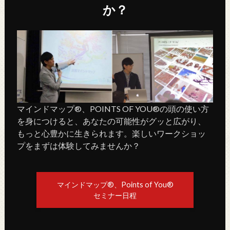
か？
マインドマップ®、POINTS OF YOU®の頭の使い方
を身につけると、あなたの可能性がグッと広がり、
もっと心豊かに生きられます。楽しいワークショッ
プをまずは体験してみませんか？
マインドマップ®、Points of You®
セミナー日程