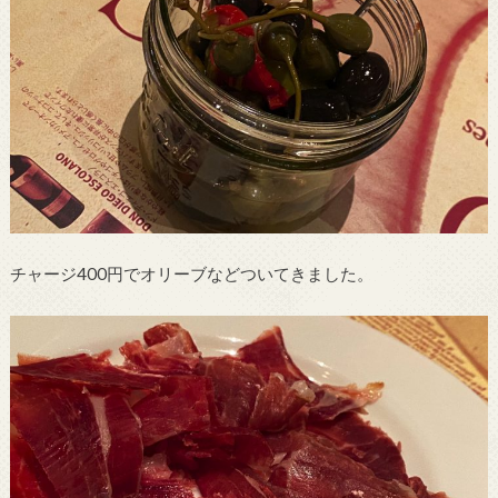
チャージ400円でオリーブなどついてきました。