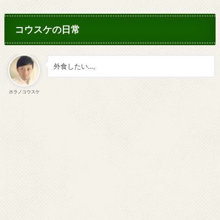
コウスケの日常
外食したい…。
ホラノコウスケ