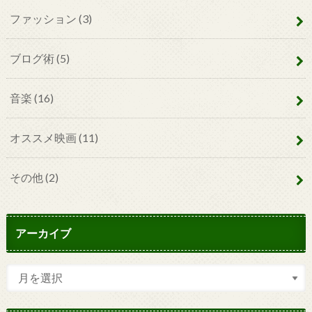
ファッション
(3)
ブログ術
(5)
音楽
(16)
オススメ映画
(11)
その他
(2)
アーカイブ