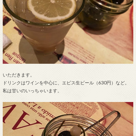
いただきます。
ドリンクはワインを中心に、エビス生ビール（630円）など。
私は甘いのいっちゃいます。