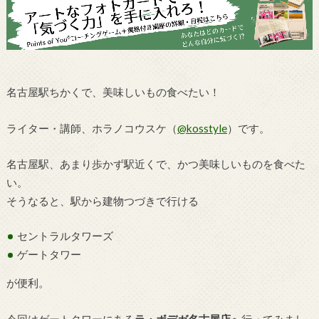
名古屋駅ちかくで、美味しいもの食べたい！
ライター・講師、ホラノコウスケ（
@kosstyle
）です。
名古屋駅、あまり歩かず駅近くで、かつ美味しいものを食べた
い。
そうなると、駅から建物つづきで行ける
セントラルタワーズ
ゲートタワー
が便利。
今回はゲートタワーにある
ラ・ボデガ名古屋店
へ行ってみまし