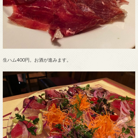
生ハム400円。お酒が進みます。