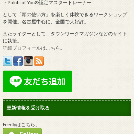
・Points of You®認定マスタートレーナー
として「頭の使い方」を楽しく体験できるワークショップ
を開催。名古屋中心に、全国で大好評。
またライターとして、タウンワークマガジンなどのサイト
に執筆。
詳細プロフィールはこちら
。
更新情報を受け取る
Feedlyはこちら。