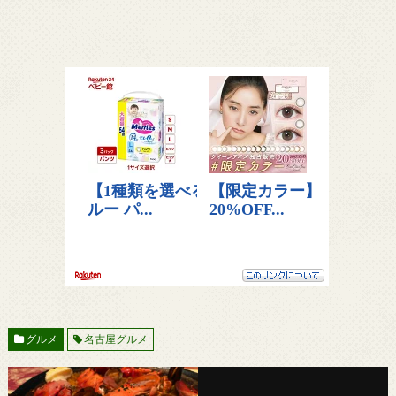
グルメ
名古屋グルメ