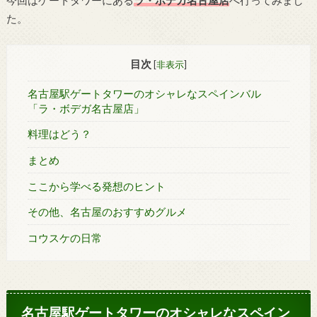
た。
目次
[
非表示
]
名古屋駅ゲートタワーのオシャレなスペインバル
「ラ・ボデガ名古屋店」
料理はどう？
まとめ
ここから学べる発想のヒント
その他、名古屋のおすすめグルメ
コウスケの日常
名古屋駅ゲートタワーのオシャレなスペイン