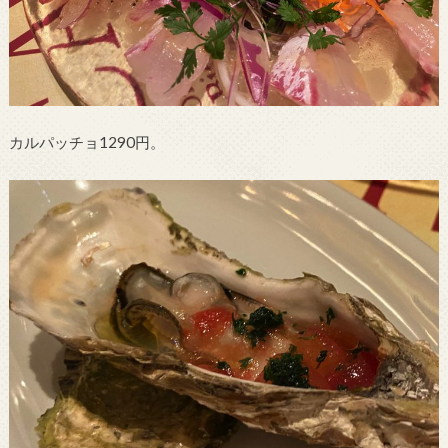
カルパッチョ1290円。