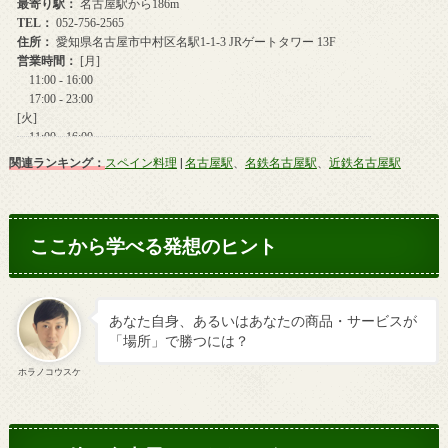
関連ランキング：
スペイン料理
|
名古屋駅
、
名鉄名古屋駅
、
近鉄名古屋駅
ここから学べる発想のヒント
あなた自身、あるいはあなたの商品・サービスが
「場所」で勝つには？
ホラノコウスケ