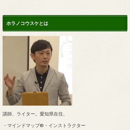
ホラノコウスケとは
講師、ライター。愛知県在住。
・マインドマップ®・インストラクター