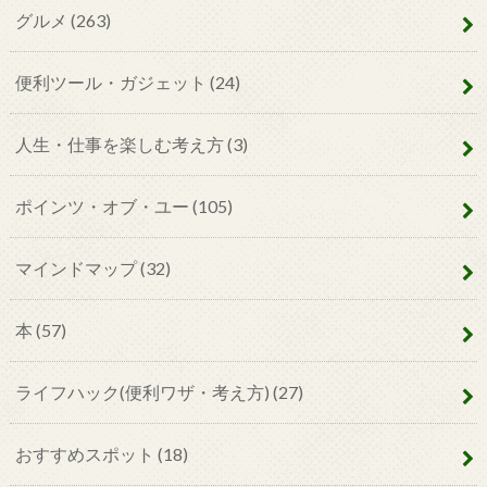
グルメ
(263)
便利ツール・ガジェット
(24)
人生・仕事を楽しむ考え方
(3)
ポインツ・オブ・ユー
(105)
マインドマップ
(32)
本
(57)
ライフハック(便利ワザ・考え方)
(27)
おすすめスポット
(18)