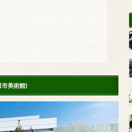
田市美術館)