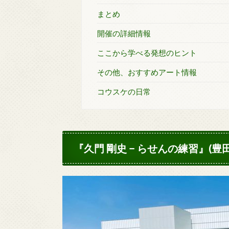
まとめ
開催の詳細情報
ここから学べる発想のヒント
その他、おすすめアート情報
コウスケの日常
『久門 剛史 − らせんの練習』(豊