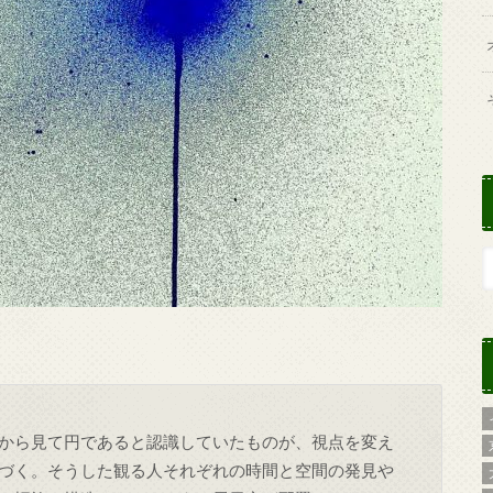
から見て円であると認識していたものが、視点を変え
づく。そうした観る人それぞれの時間と空間の発見や