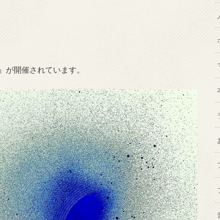
』が開催されています。