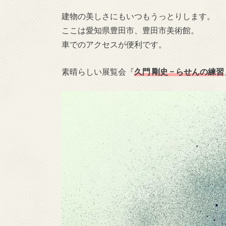
建物の美しさにもいつもうっとりします。
ここは愛知県豊田市、豊田市美術館。
車でのアクセスが便利です。
素晴らしい展覧会『
久門 剛史 − らせんの練習