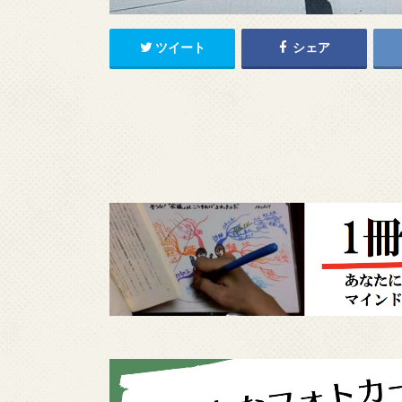
ツイート
シェア