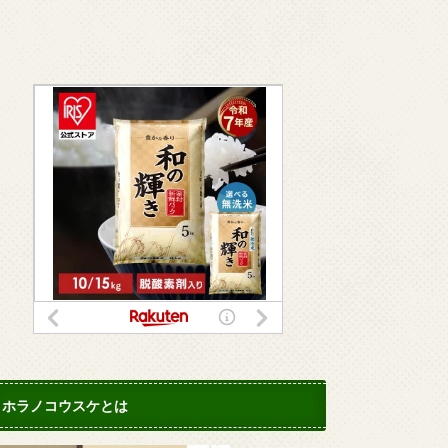
ホラノコウスケとは