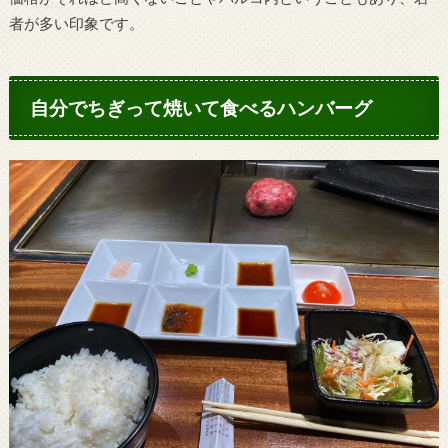
者が多い印象です。
自分でちぎって焼いて食べるハンバーグ