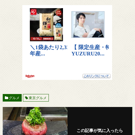
グルメ
東京グルメ
この記事が気に入ったら