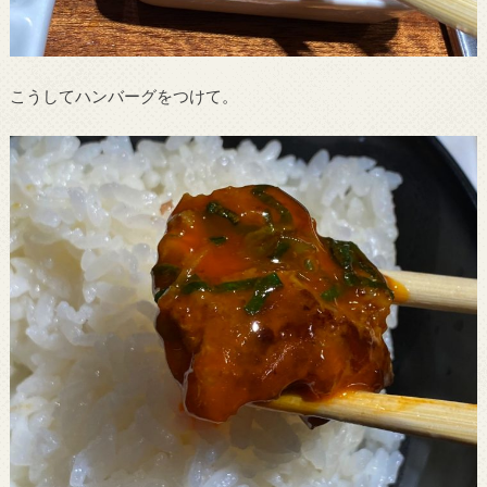
こうしてハンバーグをつけて。