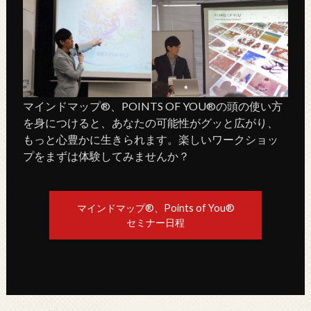
マインドマップ®、POINTS OF YOU®の頭の使い方
を身につけると、あなたの可能性がグッと広がり、
もっと心豊かに生きられます。楽しいワークショッ
プをまずは体験してみませんか？
マインドマップ®、Points of You®
セミナー日程