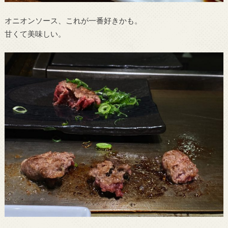
オニオンソース、これが一番好きかも。
甘くて美味しい。