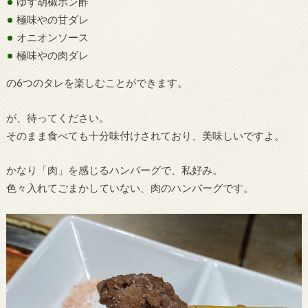
ゆず胡椒ポン酢
極味やの甘ダレ
オニオンソース
極味やの肉ダレ
の6つのタレを楽しむことができます。
が、待ってください。
そのまま食べても十分味付けされており、美味しいですよ。
かなり「肉」を感じるハンバーグで、私好み。
色々入れてごまかしていない、肉のハンバーグです。