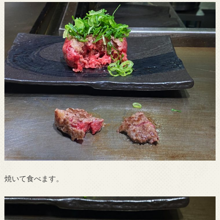
焼いて食べます。