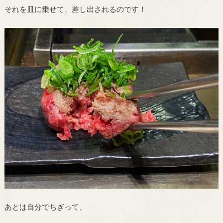
それを皿に乗せて、差し出されるのです！
あとは自分でちぎって、