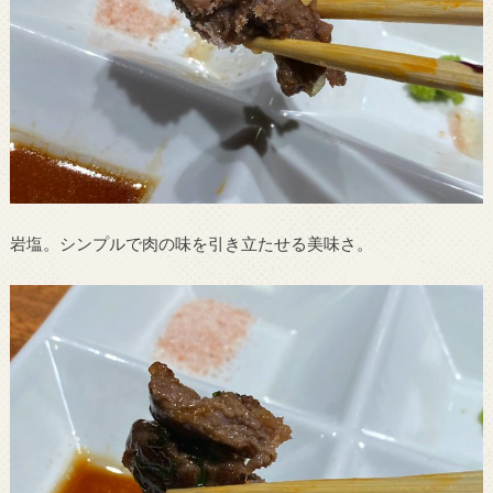
岩塩。シンプルで肉の味を引き立たせる美味さ。