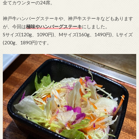
全てカウンターの24席。
神戸牛ハンバーグステーキや、神戸牛ステーキなどもあります
が、今回は
極味やハンバーグステーキ
にしました。
Sサイズ(120g、1090円)、Mサイズ(160g、1490円)、Lサイズ
(200g、1890円)です。