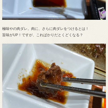
極味やの肉ダレ。肉に、さらに肉ダレをつけるとは！
旨味がUP！ですが、こればかりだとくどくなる？