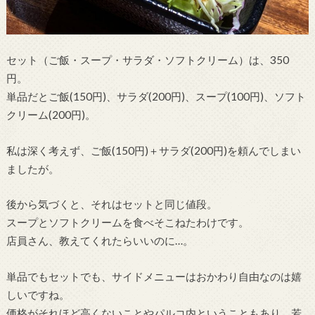
セット（ご飯・スープ・サラダ・ソフトクリーム）は、350
円。
単品だとご飯(150円)、サラダ(200円)、スープ(100円)、ソフト
クリーム(200円)。
私は深く考えず、ご飯(150円)＋サラダ(200円)を頼んでしまい
ましたが。
後から気づくと、それはセットと同じ値段。
スープとソフトクリームを食べそこねたわけです。
店員さん、教えてくれたらいいのに…。
単品でもセットでも、サイドメニューはおかわり自由なのは嬉
しいですね。
価格がそれほど高くないことやパルコ内ということもあり、若