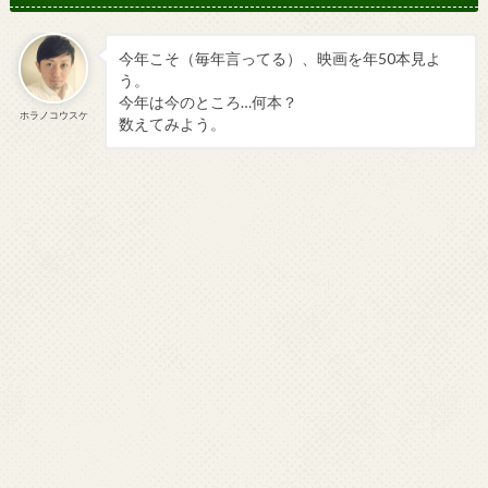
今年こそ（毎年言ってる）、映画を年50本見よ
う。
今年は今のところ…何本？
ホラノコウスケ
数えてみよう。