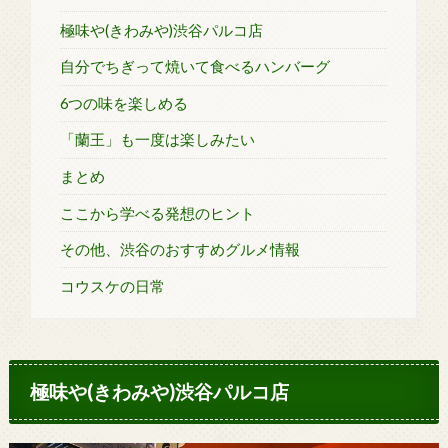
極味や(きわみや)渋谷パルコ店
自分でちぎって焼いて食べるハンバーグ
6つの味を楽しめる
「蘭王」も一度は楽しみたい
まとめ
ここから学べる発想のヒント
その他、渋谷のおすすめグルメ情報
コウスケの日常
極味や(きわみや)渋谷パルコ店