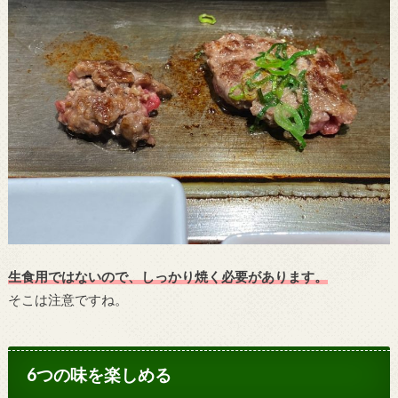
生食用ではないので、しっかり焼く必要があります。
そこは注意ですね。
6つの味を楽しめる