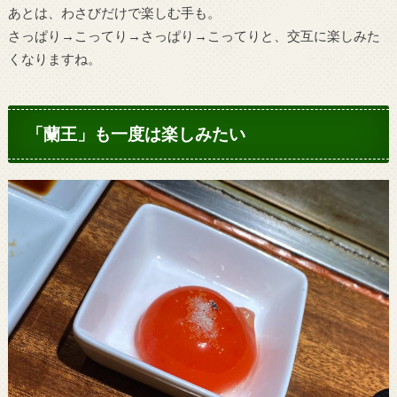
あとは、わさびだけで楽しむ手も。
さっぱり→こってり→さっぱり→こってりと、交互に楽しみた
くなりますね。
「蘭王」も一度は楽しみたい