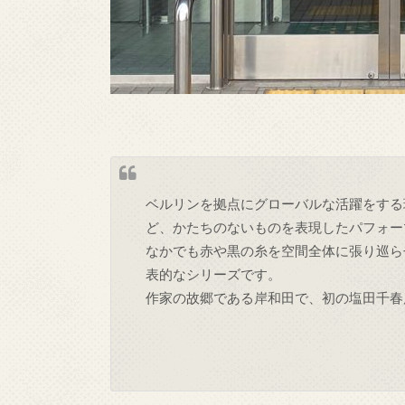
ベルリンを拠点にグローバルな活躍をする
ど、かたちのないものを表現したパフォー
なかでも赤や黒の糸を空間全体に張り巡ら
表的なシリーズです。
作家の故郷である岸和田で、初の塩田千春