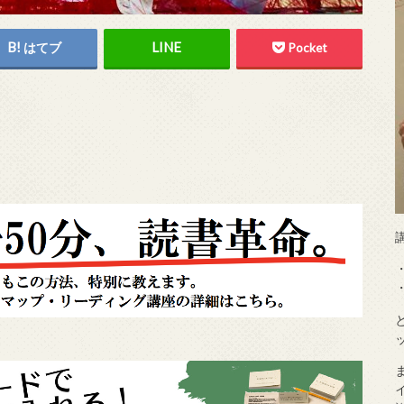
はてブ
Pocket