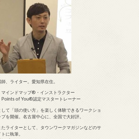
講師、ライター。愛知県在住。
・マインドマップ®・インストラクター
・Points of You®認定マスタートレーナー
として「頭の使い方」を楽しく体験できるワークショ
ップを開催。名古屋中心に、全国で大好評。
またライターとして、タウンワークマガジンなどのサ
イトに執筆。