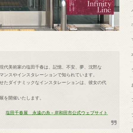
現代美術家の塩田千春は、記憶、不安、夢、沈黙な
マンスやインスタレーションで知られています。
せたダイナミックなインスタレーションは、彼女の代
展を開催いたします。
塩田千春展 永遠の糸 – 岸和田市公式ウェブサイト