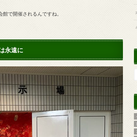
会館で開催されるんですね。
は永遠に