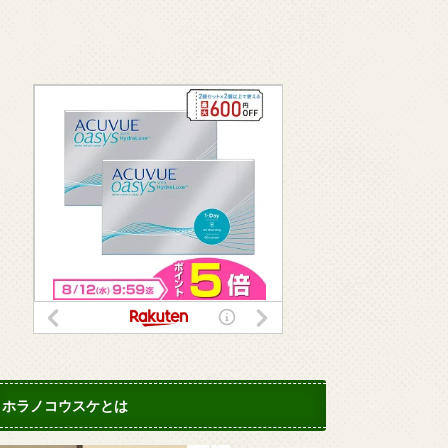
ホラノコウスケとは