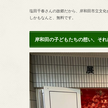
塩田千春さんの故郷だから、岸和田市立文化
しかもなんと、無料です。
岸和田の子どもたちの想い、それ