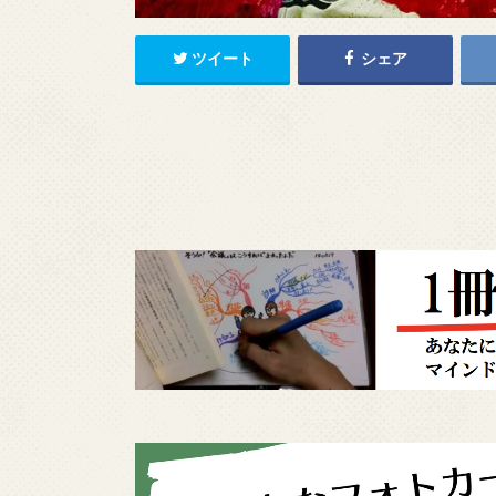
ツイート
シェア