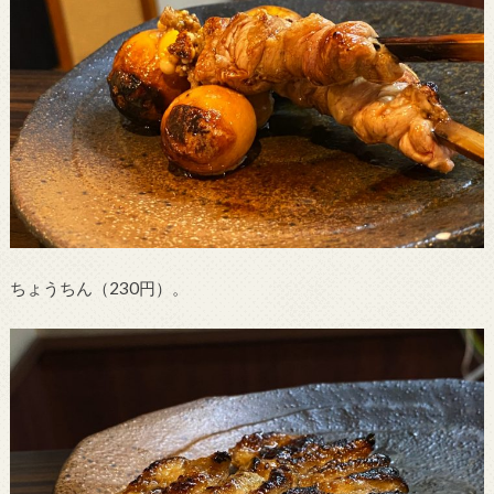
ちょうちん（230円）。