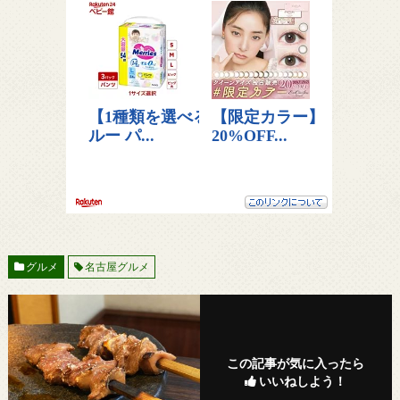
グルメ
名古屋グルメ
この記事が気に入ったら
いいねしよう！