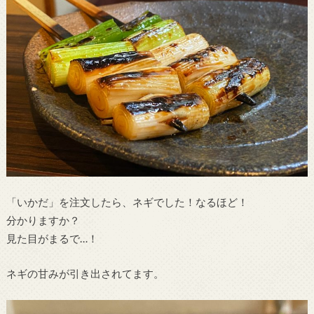
「いかだ」を注文したら、ネギでした！なるほど！
分かりますか？
見た目がまるで…！
ネギの甘みが引き出されてます。