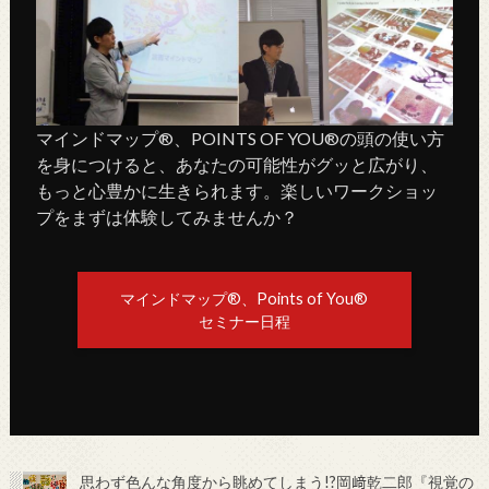
マインドマップ®、POINTS OF YOU®の頭の使い方
を身につけると、あなたの可能性がグッと広がり、
もっと心豊かに生きられます。楽しいワークショッ
プをまずは体験してみませんか？
マインドマップ®、Points of You®
セミナー日程
思わず色んな角度から眺めてしまう!?岡﨑乾二郎『視覚の