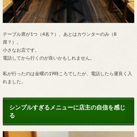
テーブル席が1つ（4名？）、あとはカウンターのみ（8
席？）。
小さなお店です。
電話してから行くのが良いかもしれません。
私が行ったのは金曜の19時ころでしたが、電話したら運良く入
れました。
シンプルすぎるメニューに店主の自信を感じ
る