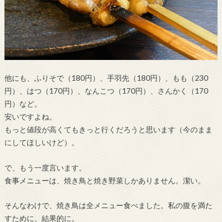
他にも、ふりそで（180円）、手羽先（180円）、もも（230
円）、はつ（170円）、なんこつ（170円）、さんかく（170
円）など。
安いですよね。
もっと値段が高くてもきっと行くだろうと思います（今のまま
にしてほしいけど）。
で、もう一度言います。
食事メニューは、焼き鳥と焼き野菜しかありません。潔い。
そんなわけで、焼き鳥は全メニュー食べました。私の腹を満た
すために、結果的に。