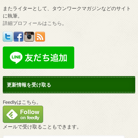
またライターとして、タウンワークマガジンなどのサイト
に執筆。
詳細プロフィールはこちら
。
更新情報を受け取る
Feedlyはこちら。
メールで受け取ることもできます。