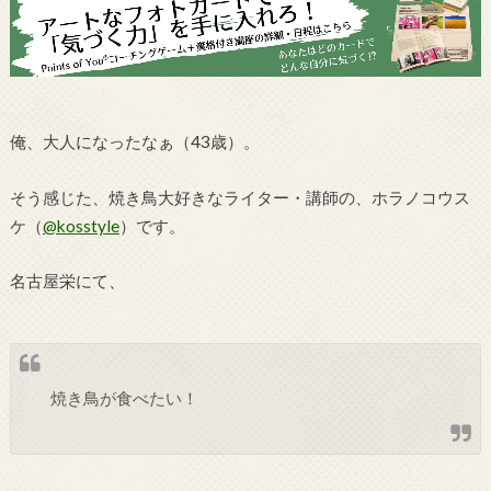
俺、大人になったなぁ（43歳）。
そう感じた、焼き鳥大好きなライター・講師の、ホラノコウス
ケ（
@kosstyle
）です。
名古屋栄にて、
焼き鳥が食べたい！