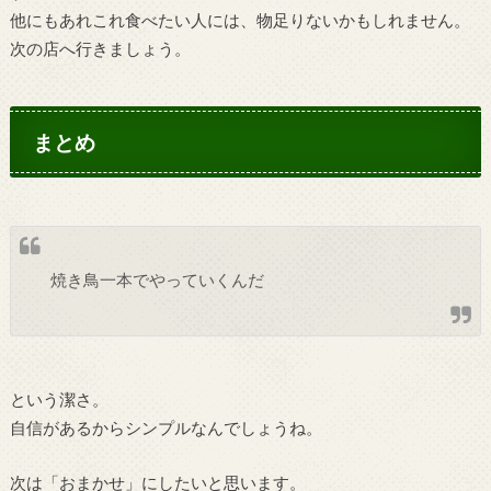
他にもあれこれ食べたい人には、物足りないかもしれません。
次の店へ行きましょう。
まとめ
焼き鳥一本でやっていくんだ
という潔さ。
自信があるからシンプルなんでしょうね。
次は「おまかせ」にしたいと思います。