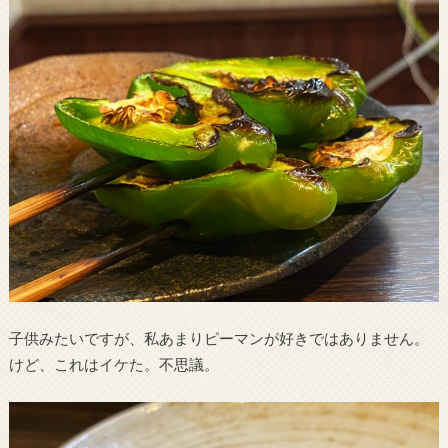
子供みたいですが、私あまりピーマンが好きではありません。
けど、これはイケた。不思議。