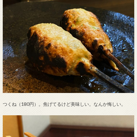
つくね（180円）。焦げてるけど美味しい。なんか悔しい。