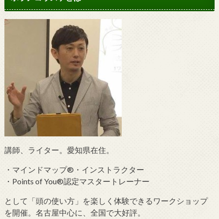
講師、ライター。愛知県在住。
・マインドマップ®・インストラクター
・Points of You®認定マスタートレーナー
として「頭の使い方」を楽しく体験できるワークショップ
を開催。名古屋中心に、全国で大好評。