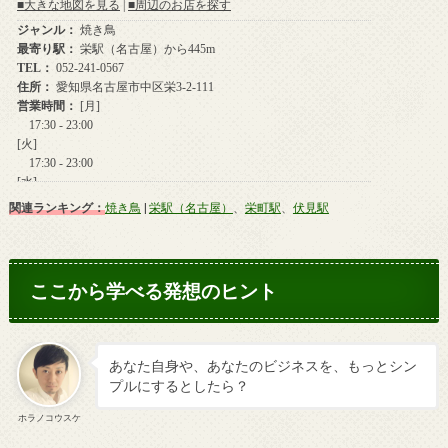
関連ランキング：
焼き鳥
|
栄駅（名古屋）
、
栄町駅
、
伏見駅
ここから学べる発想のヒント
あなた自身や、あなたのビジネスを、もっとシン
プルにするとしたら？
ホラノコウスケ