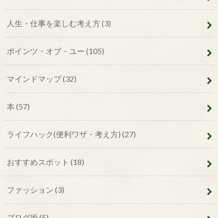
人生・仕事を楽しむ考え方
(3)
ポインツ・オブ・ユー
(105)
マインドマップ
(32)
本
(57)
ライフハック(便利ワザ・考え方)
(27)
おすすめスポット
(18)
ファッション
(3)
ブログ術
(5)