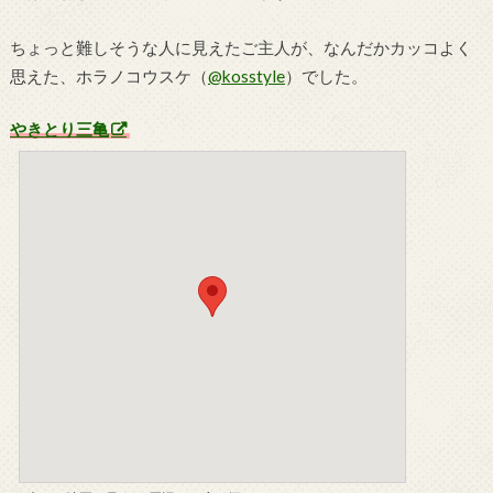
ちょっと難しそうな人に見えたご主人が、なんだかカッコよく
思えた、ホラノコウスケ（
@kosstyle
）でした。
やきとり三亀