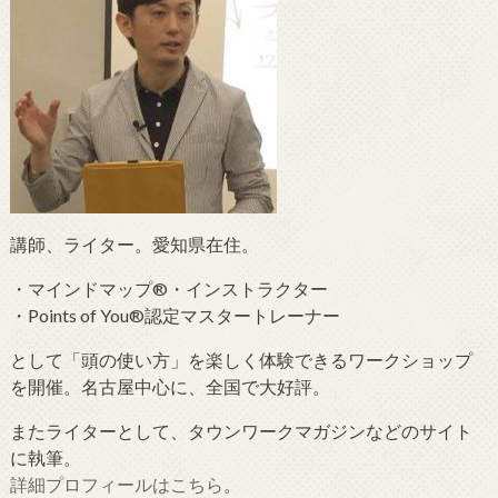
講師、ライター。愛知県在住。
・マインドマップ®・インストラクター
・Points of You®認定マスタートレーナー
として「頭の使い方」を楽しく体験できるワークショップ
を開催。名古屋中心に、全国で大好評。
またライターとして、タウンワークマガジンなどのサイト
に執筆。
詳細プロフィールはこちら
。