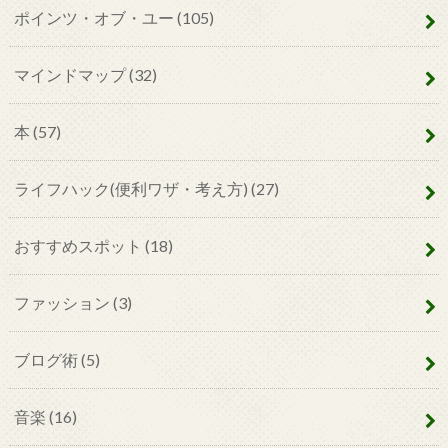
ポインツ・オブ・ユー
(105)
マインドマップ
(32)
本
(57)
ライフハック(便利ワザ・考え方)
(27)
おすすめスポット
(18)
ファッション
(3)
ブログ術
(5)
音楽
(16)