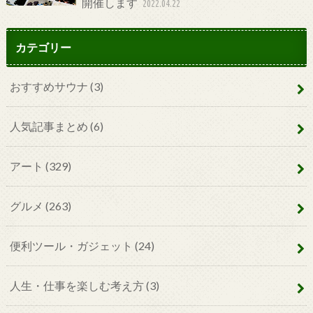
開催します
2022.04.22
カテゴリー
おすすめサウナ
(3)
人気記事まとめ
(6)
アート
(329)
グルメ
(263)
便利ツール・ガジェット
(24)
人生・仕事を楽しむ考え方
(3)