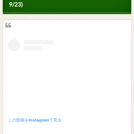
9/23)
この投稿をInstagramで見る