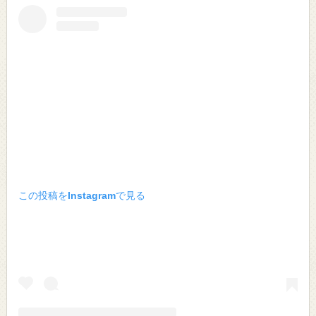
この投稿をInstagramで見る