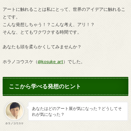
アートに触れることは私にとって、世界のアイデアに触れるこ
とです。
こんな発想しちゃう！？こんな考え、アリ！？
そんな、とてもワクワクする時間です。
あなたも頭を柔らかくしてみませんか？
ホラノコウスケ（
@kosuke_art
）でした。
ここから学べる発想のヒント
あなたはどのアート展が気になった？どうしてそ
れが気になった？
ホラノコウスケ