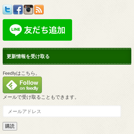
更新情報を受け取る
Feedlyはこちら。
メールで受け取ることもできます。
購読