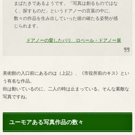
まばたきであるようです。「写真は創るものではな
く、探すものだ」というドアノーの言葉の中に、
数々の作品を生み出していった彼の確たる姿勢が感
じられます。
ドアノーの愛したパリ ロベール・ドアノー展
美術館の入口前にあるのは（上記）、《市役所前のキス》とい
う有名な作品。
街は動いているのに、二人の時は止まっている。そんな素敵な
写真ですね。
ユーモアある写真作品の数々