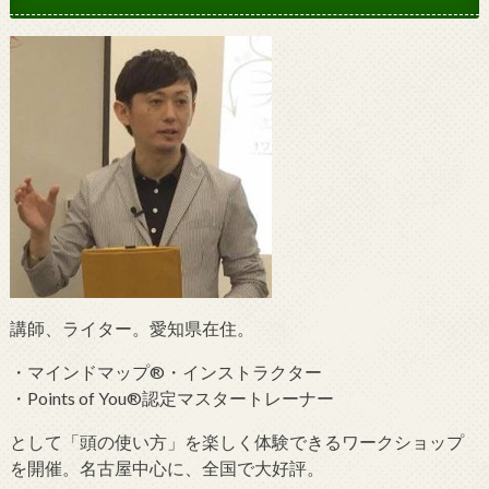
講師、ライター。愛知県在住。
・マインドマップ®・インストラクター
・Points of You®認定マスタートレーナー
として「頭の使い方」を楽しく体験できるワークショップ
を開催。名古屋中心に、全国で大好評。