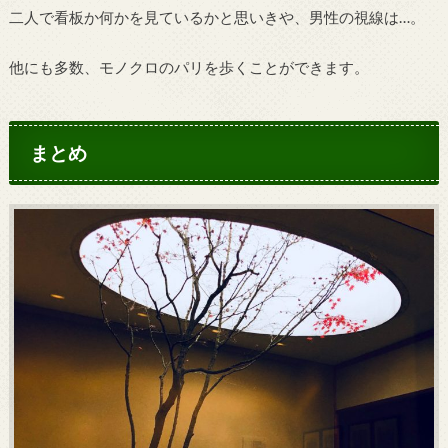
二人で看板か何かを見ているかと思いきや、男性の視線は…。
他にも多数、モノクロのパリを歩くことができます。
まとめ