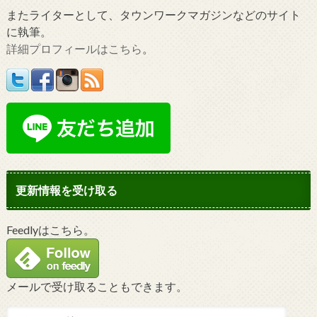
またライターとして、タウンワークマガジンなどのサイト
に執筆。
詳細プロフィールはこちら
。
更新情報を受け取る
Feedlyはこちら。
メールで受け取ることもできます。