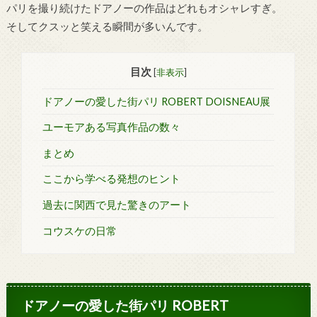
パリを撮り続けたドアノーの作品はどれもオシャレすぎ。
そしてクスッと笑える瞬間が多いんです。
目次
[
非表示
]
ドアノーの愛した街パリ ROBERT DOISNEAU展
ユーモアある写真作品の数々
まとめ
ここから学べる発想のヒント
過去に関西で見た驚きのアート
コウスケの日常
ドアノーの愛した街パリ ROBERT