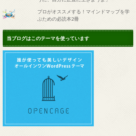
プロがオススメする！マインドマップを学
ぶための必読本2冊
当ブログはこのテーマを使っています