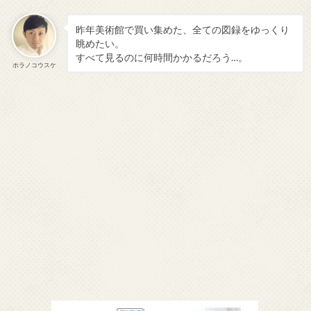
昨年美術館で買い集めた、全ての図録をゆっくり
眺めたい。
すべて見るのに何時間かかるだろう…。
ホラノコウスケ