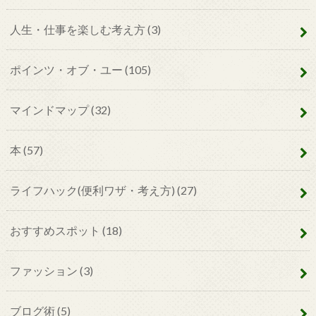
人生・仕事を楽しむ考え方
(3)
ポインツ・オブ・ユー
(105)
マインドマップ
(32)
本
(57)
ライフハック(便利ワザ・考え方)
(27)
おすすめスポット
(18)
ファッション
(3)
ブログ術
(5)