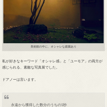
美術館の中に、オシャレな庭園あり
私が好きなキーワード「オシャレ感」と「ユーモア」の両方が
感じられる、素敵な写真展でした。
ドアノーは言います。
永遠から獲得した数分のうちの1秒