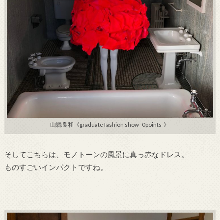
山縣良和《graduate fashion show -0points-》
そしてこちらは、モノトーンの風景に真っ赤なドレス。
ものすごいインパクトですね。