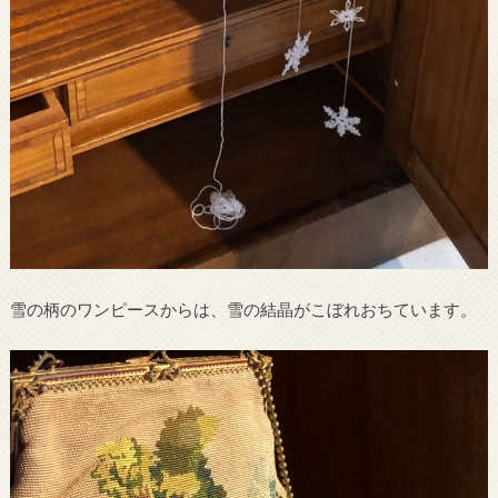
雪の柄のワンピースからは、雪の結晶がこぼれおちています。