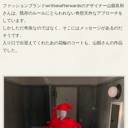
ファッションブランドwrittenafterwardsのデザイナー山縣良和
さんは、既存のルールにとらわれない奇想天外なアプローチを
しています。
しかしただ奇抜なのではなく、そこにはメッセージがあるのだ
そうです。
入り口で出迎えてくれたあの花輪のコートも、山縣さんの作品
でした。