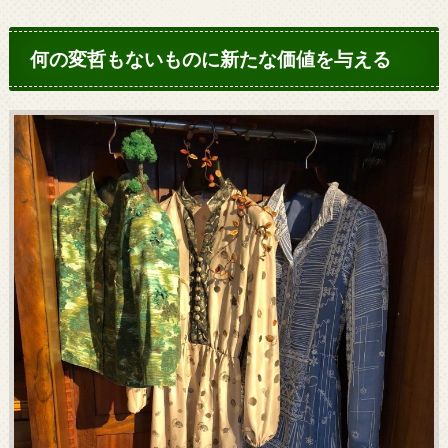
何の変哲もないものに新たな価値を与える