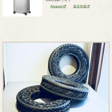
RIMOWA リモワ
Amazon
楽天市場