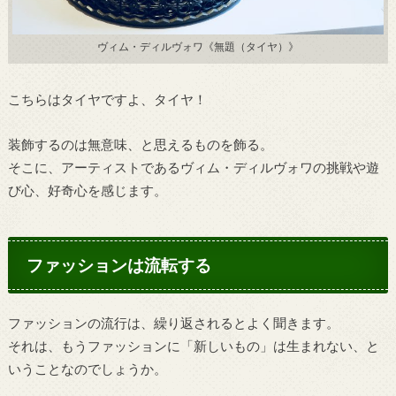
ヴィム・ディルヴォワ《無題（タイヤ）》
こちらはタイヤですよ、タイヤ！
装飾するのは無意味、と思えるものを飾る。
そこに、アーティストであるヴィム・ディルヴォワの挑戦や遊
び心、好奇心を感じます。
ファッションは流転する
ファッションの流行は、繰り返されるとよく聞きます。
それは、もうファッションに「新しいもの」は生まれない、と
いうことなのでしょうか。