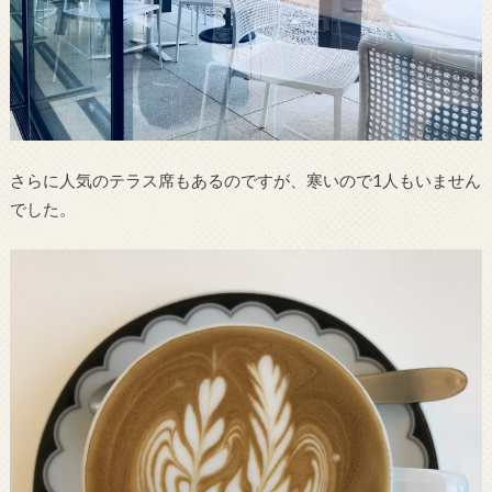
さらに人気のテラス席もあるのですが、寒いので1人もいません
でした。