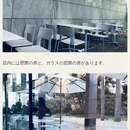
店内には壁際の席と、ガラスの窓際の席があります。