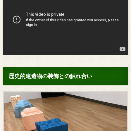
歴史的建造物の装飾との触れ合い