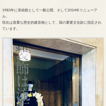
1983年に美術館として一般公開、そして2014年リニューア
ル。
現在は貴重な歴史的建造物として、国の重要文化財に指定され
ています。