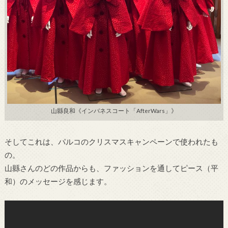
山縣良和《インバネスコート「AfterWars」》
そしてこれは、パルコのクリスマスキャンペーンで使われたも
の。
山縣さんのどの作品からも、ファッションを通してピース（平
和）のメッセージを感じます。