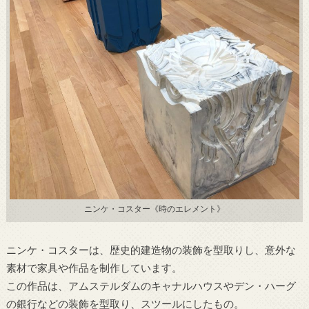
ニンケ・コスター《時のエレメント》
ニンケ・コスターは、歴史的建造物の装飾を型取りし、意外な
素材で家具や作品を制作しています。
この作品は、アムステルダムのキャナルハウスやデン・ハーグ
の銀行などの装飾を型取り、スツールにしたもの。