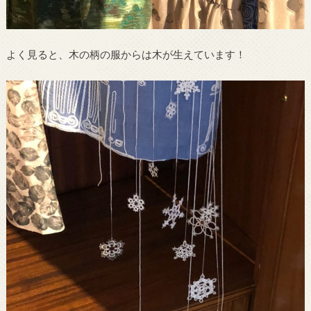
よく見ると、木の柄の服からは木が生えています！