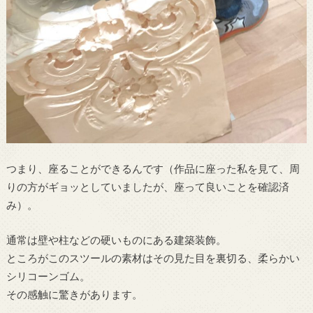
つまり、座ることができるんです（作品に座った私を見て、周
りの方がギョッとしていましたが、座って良いことを確認済
み）。
通常は壁や柱などの硬いものにある建築装飾。
ところがこのスツールの素材はその見た目を裏切る、柔らかい
シリコーンゴム。
その感触に驚きがあります。