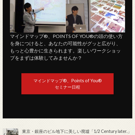
マインドマップ®、POINTS OF YOU®の頭の使い方
を身につけると、あなたの可能性がグッと広がり、
もっと心豊かに生きられます。楽しいワークショッ
プをまずは体験してみませんか？
マインドマップ®、Points of You®
セミナー日程
東京・銀座のビル地下に美しい廃墟「1/2 Century later.」