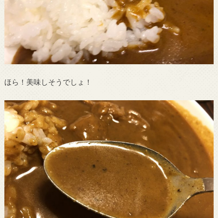
ほら！美味しそうでしょ！