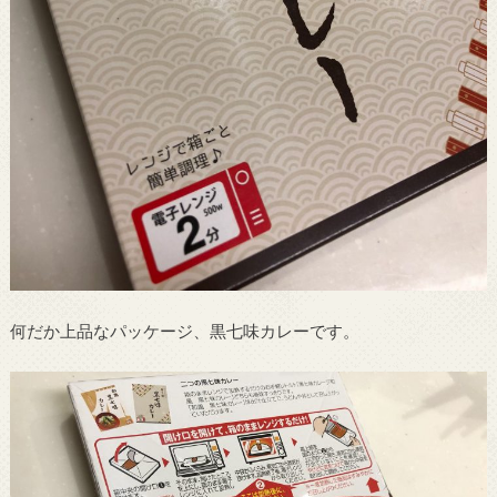
何だか上品なパッケージ、黒七味カレーです。