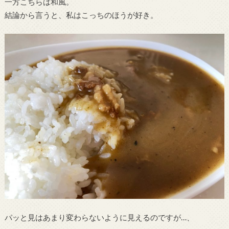
一方こちらは和風。
結論から言うと、私はこっちのほうが好き。
パッと見はあまり変わらないように見えるのですが…、