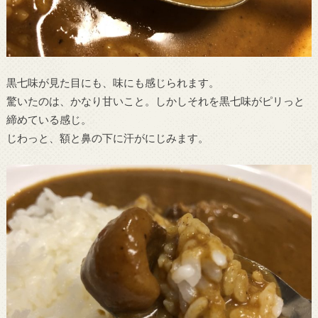
黒七味が見た目にも、味にも感じられます。
驚いたのは、かなり甘いこと。しかしそれを黒七味がピリっと
締めている感じ。
じわっと、額と鼻の下に汗がにじみます。