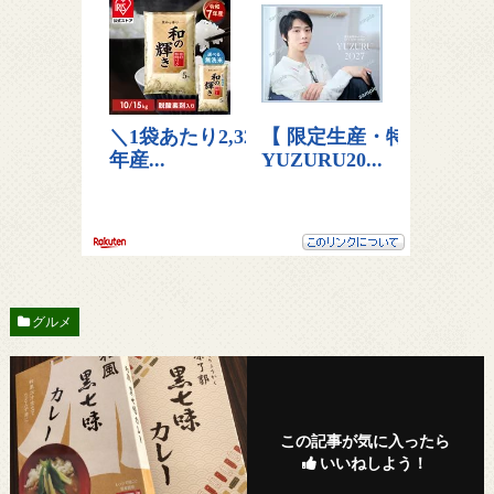
グルメ
この記事が気に入ったら
いいねしよう！