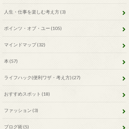
人生・仕事を楽しむ考え方
(3)
ポインツ・オブ・ユー
(105)
マインドマップ
(32)
本
(57)
ライフハック(便利ワザ・考え方)
(27)
おすすめスポット
(18)
ファッション
(3)
ブログ術
(5)