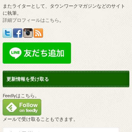
またライターとして、タウンワークマガジンなどのサイト
に執筆。
詳細プロフィールはこちら
。
更新情報を受け取る
Feedlyはこちら。
メールで受け取ることもできます。