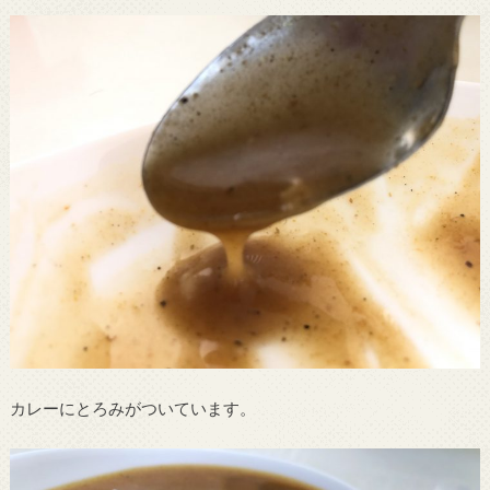
カレーにとろみがついています。