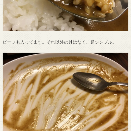
ビーフも入ってます。それ以外の具はなく、超シンプル。