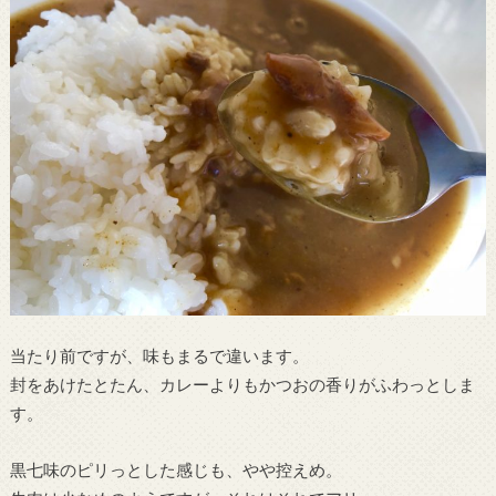
当たり前ですが、味もまるで違います。
封をあけたとたん、カレーよりもかつおの香りがふわっとしま
す。
黒七味のピリっとした感じも、やや控えめ。