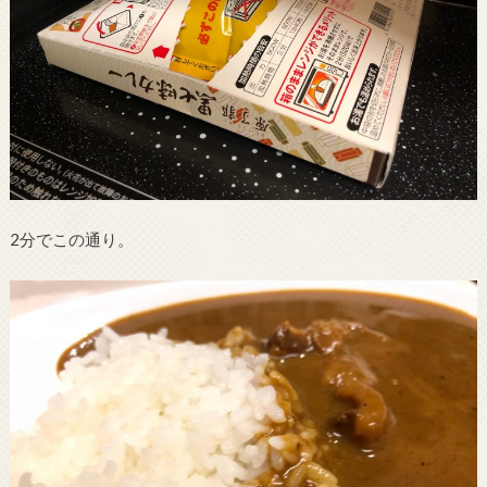
2分でこの通り。