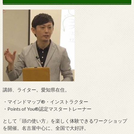
講師、ライター。愛知県在住。
・マインドマップ®・インストラクター
・Points of You®認定マスタートレーナー
として「頭の使い方」を楽しく体験できるワークショップ
を開催。名古屋中心に、全国で大好評。