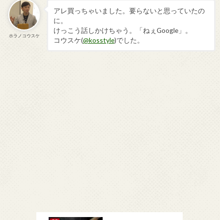
アレ買っちゃいました。要らないと思っていたの
に。
けっこう話しかけちゃう。「ねぇGoogle」。
ホラノコウスケ
コウスケ(
@kosstyle
)でした。