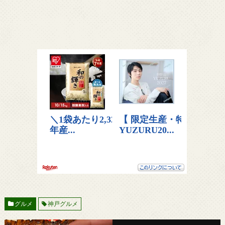
グルメ
神戸グルメ