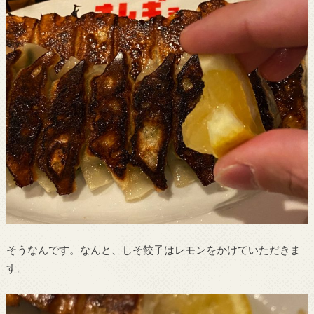
そうなんです。なんと、しそ餃子はレモンをかけていただきま
す。