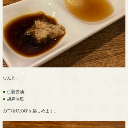
なんと。
生姜醤油
胡麻油塩
の二種類の味を楽しめます。