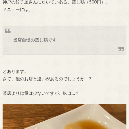
神戸の餃子屋さんにたいていある、蒸し鶏（500円）。
メニューには、
当店自慢の蒸し鶏です
とあります。
さて、他のお店と違いがあるのでしょうか…？
某店よりは量は少ないですが、味は…？