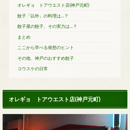
オレギョ トアウエスト店(神戸元町)
餃子「以外」の料理は…？
餃子屋の餃子、その実力は…？
まとめ
ここから学べる発想のヒント
その他、神戸のおすすめ餃子
コウスケの日常
オレギョ トアウエスト店(神戸元町)