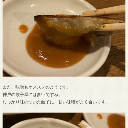
また、味噌もオススメのようです。
神戸の餃子屋には多いですね。
しっかり味のついた餃子に、甘い味噌がよく合います。