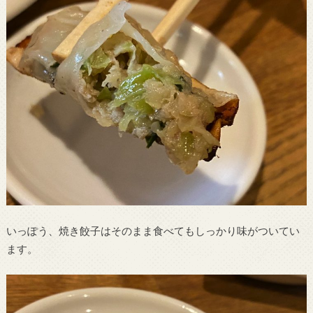
いっぽう、焼き餃子はそのまま食べてもしっかり味がついてい
ます。