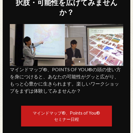
択肢・可能性を広げてみません
か？
マインドマップ®、POINTS OF YOU®の頭の使い方
を身につけると、あなたの可能性がグッと広がり、
もっと心豊かに生きられます。楽しいワークショッ
プをまずは体験してみませんか？
マインドマップ®、Points of You®
セミナー日程