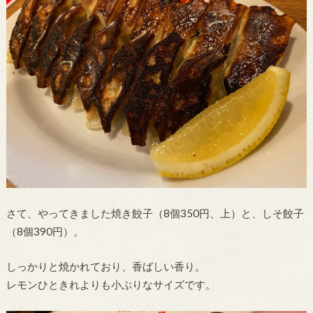
さて、やってきました焼き餃子（8個350円、上）と、しそ餃子
（8個390円）。
しっかりと焼かれており、香ばしい香り。
レモンひときれよりも小ぶりなサイズです。