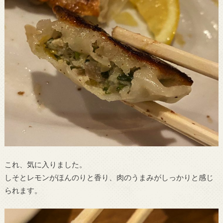
これ、気に入りました。
しそとレモンがほんのりと香り、肉のうまみがしっかりと感じ
られます。