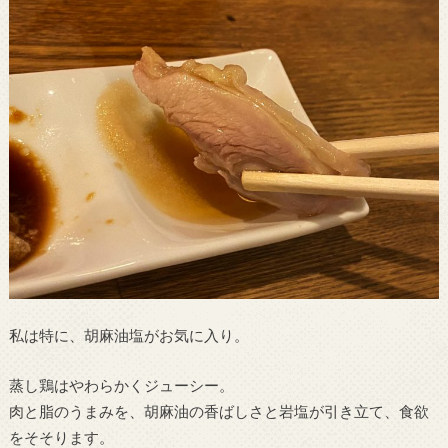
私は特に、胡麻油塩がお気に入り。
蒸し鶏はやわらかくジューシー。
肉と脂のうまみを、胡麻油の香ばしさと岩塩が引き立て、食欲
をそそります。