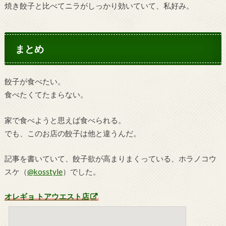
焼き餃子と比べてニラがしっかり効いていて、私好み。
まとめ
餃子が食べたい。
食べたくてたまらない。
家で食べようと思えば食べられる。
でも、このお店の餃子は他と違うんだ。
記事を書いていて、餃子欲が高まりまくっている、ホラノコウ
スケ（
@kosstyle
）でした。
オレギョ トアウエスト店