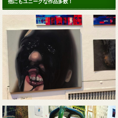
他にもユニークな作品多数！