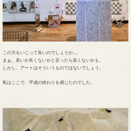
この方をいじって良いのでしょうか…。
まぁ、良いか良くないかと言ったら良くないかも。
しかし、アートはそういうものではないでしょう。
私はここで、平成の終わりを感じたのでした。