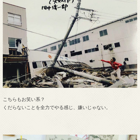
こちらもお笑い系？
くだらないことを全力でやる感じ、嫌いじゃない。