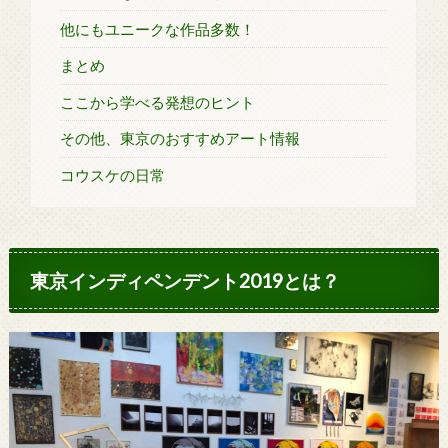
他にもユニークな作品多数！
まとめ
ここから学べる発想のヒント
その他、東京のおすすめアート情報
コウスケの日常
東京インディペンデント2019とは？