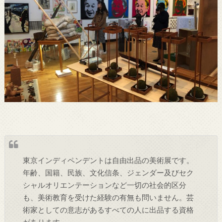
東京インディペンデントは自由出品の美術展です。
年齢、国籍、民族、文化信条、ジェンダー及びセク
シャルオリエンテーションなど一切の社会的区分
も、美術教育を受けた経験の有無も問いません。芸
術家としての意志があるすべての人に出品する資格