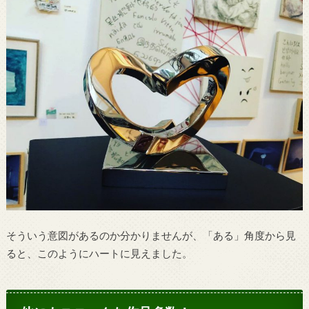
そういう意図があるのか分かりませんが、「ある」角度から見
ると、このようにハートに見えました。