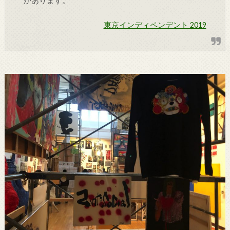
があります。
東京インディペンデント 2019