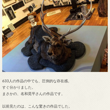
633人の作品の中でも、圧倒的な存在感。
すぐ分かりました。
まさかの、名和晃平さんの作品です。
以前見たのは、こんな驚きの作品でした。