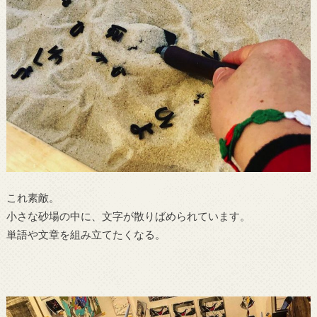
これ素敵。
小さな砂場の中に、文字が散りばめられています。
単語や文章を組み立てたくなる。