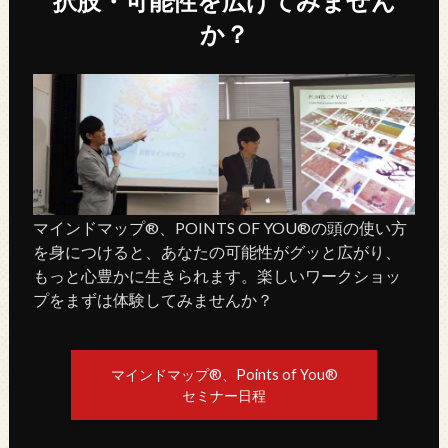
択肢・可能性を広げてみません
か？
マインドマップ®、POINTS OF YOU®の頭の使い方
を身につけると、あなたの可能性がグッと広がり、
もっと心豊かに生きられます。楽しいワークショッ
プをまずは体験してみませんか？
マインドマップ®、Points of You®
セミナー日程