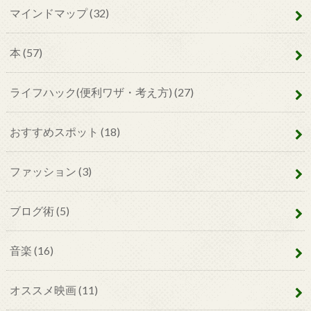
マインドマップ
(32)
本
(57)
ライフハック(便利ワザ・考え方)
(27)
おすすめスポット
(18)
ファッション
(3)
ブログ術
(5)
音楽
(16)
オススメ映画
(11)