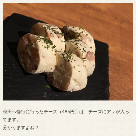
秋田へ修行に行ったチーズ（495円）は、チーズにアレが入っ
てます。
分かりますよね？