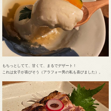
もちっとしてて、甘くて、まるでデザート！
これは女子が喜びそう（アラフォー男の私も喜びました）。