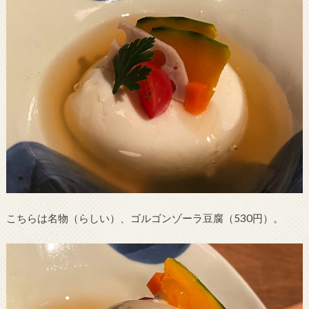
こちらは名物（らしい）、ゴルゴンゾーラ豆腐（530円）。