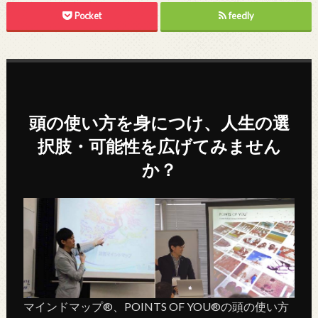
Pocket
feedly
頭の使い方を身につけ、人生の選
択肢・可能性を広げてみません
か？
マインドマップ®、POINTS OF YOU®の頭の使い方