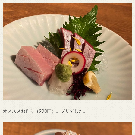
オススメお作り（990円）。ブリでした。