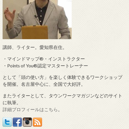
講師、ライター。愛知県在住。
・マインドマップ®・インストラクター
・Points of You®認定マスタートレーナー
として「頭の使い方」を楽しく体験できるワークショップ
を開催。名古屋中心に、全国で大好評。
またライターとして、タウンワークマガジンなどのサイト
に執筆。
詳細プロフィールはこちら
。