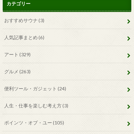
カテゴリー
おすすめサウナ
(3)
人気記事まとめ
(6)
アート
(329)
グルメ
(263)
便利ツール・ガジェット
(24)
人生・仕事を楽しむ考え方
(3)
ポインツ・オブ・ユー
(105)