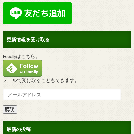
更新情報を受け取る
Feedlyはこちら。
メールで受け取ることもできます。
購読
最新の投稿