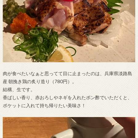
肉が食べたいなぁと思ってて目に止まったのは、兵庫県淡路島
産 朝挽き鶏の炙り造り（780円）。
結構、生です。
香ばしい香り、赤おろしやネギを入れたポン酢でいただくと、
ポケットに入れて持ち帰りたい美味さ！