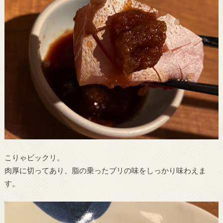
こりゃビックリ。
肉厚に切ってあり、脂の乗ったブリの味をしっかり味わえま
す。