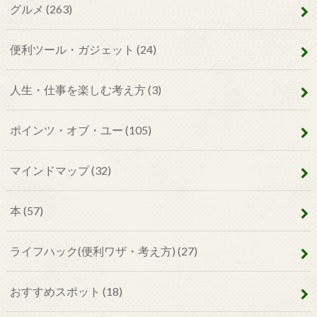
グルメ
(263)
便利ツール・ガジェット
(24)
人生・仕事を楽しむ考え方
(3)
ポインツ・オブ・ユー
(105)
マインドマップ
(32)
本
(57)
ライフハック(便利ワザ・考え方)
(27)
おすすめスポット
(18)