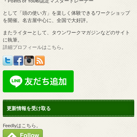
・Points of You®認定マスタートレーナー
として「頭の使い方」を楽しく体験できるワークショップ
を開催。名古屋中心に、全国で大好評。
またライターとして、タウンワークマガジンなどのサイト
に執筆。
詳細プロフィールはこちら
。
更新情報を受け取る
Feedlyはこちら。