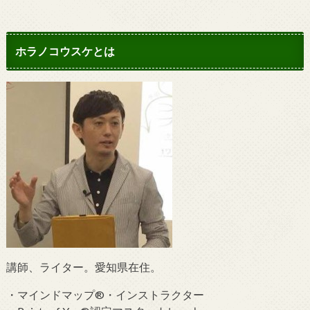
ホラノコウスケとは
講師、ライター。愛知県在住。
・マインドマップ®・インストラクター