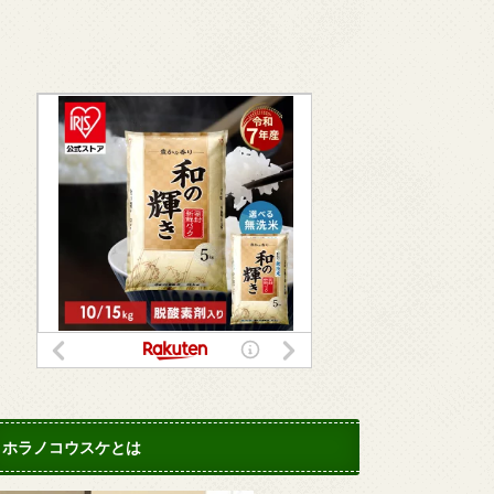
ホラノコウスケとは