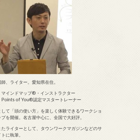
講師、ライター。愛知県在住。
・マインドマップ®・インストラクター
・Points of You®認定マスタートレーナー
として「頭の使い方」を楽しく体験できるワークショ
ップを開催。名古屋中心に、全国で大好評。
またライターとして、タウンワークマガジンなどのサ
イトに執筆。