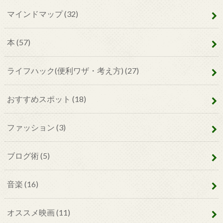
マインドマップ
(32)
本
(57)
ライフハック(便利ワザ・考え方)
(27)
おすすめスポット
(18)
ファッション
(3)
ブログ術
(5)
音楽
(16)
オススメ映画
(11)