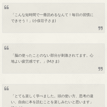
「こんな短時間で一冊読めるなんて！毎日の習慣に
できそう！」(小俣荘子さま)
「脳の使ったことのない部分が刺激されてます。心
地よい疲労感です。」(Mさま)
「とても楽しく学べました。頭の使い方、思考の違
い、自由に本を読むことを楽しみたいと思います」