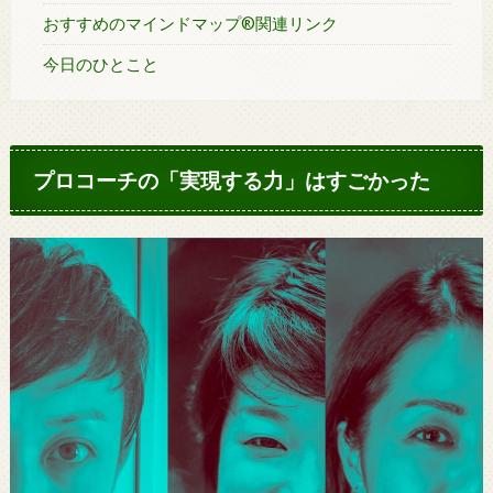
おすすめのマインドマップ®関連リンク
今日のひとこと
プロコーチの「実現する力」はすごかった