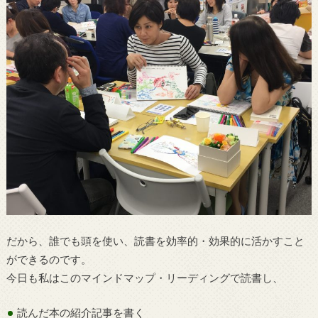
だから、誰でも頭を使い、読書を効率的・効果的に活かすこと
ができるのです。
今日も私はこのマインドマップ・リーディングで読書し、
読んだ本の紹介記事を書く