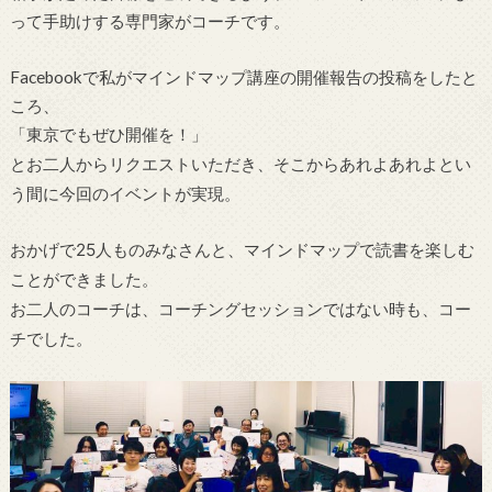
って手助けする専門家がコーチです。
Facebookで私がマインドマップ講座の開催報告の投稿をしたと
ころ、
「東京でもぜひ開催を！」
とお二人からリクエストいただき、そこからあれよあれよとい
う間に今回のイベントが実現。
おかげで25人ものみなさんと、マインドマップで読書を楽しむ
ことができました。
お二人のコーチは、コーチングセッションではない時も、コー
チでした。