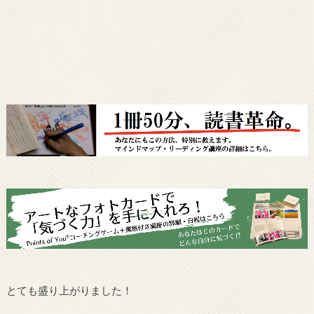
とても盛り上がりました！