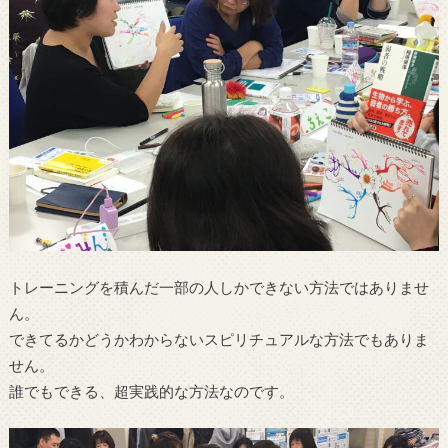
トレーニングを積んだ一部の人しかできない方法ではありませ
ん。
できてるかどうかわからないスピリチュアルな方法でもありま
せん。
誰でもできる、超実践的な方法なのです。