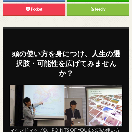
Pocket
feedly
頭の使い方を身につけ、人生の選
択肢・可能性を広げてみません
か？
マインドマップ®、POINTS OF YOU®の頭の使い方