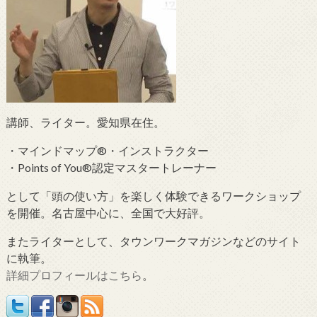
講師、ライター。愛知県在住。
・マインドマップ®・インストラクター
・Points of You®認定マスタートレーナー
として「頭の使い方」を楽しく体験できるワークショップ
を開催。名古屋中心に、全国で大好評。
またライターとして、タウンワークマガジンなどのサイト
に執筆。
詳細プロフィールはこちら
。