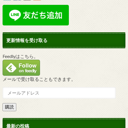
更新情報を受け取る
Feedlyはこちら。
メールで受け取ることもできます。
購読
最新の投稿