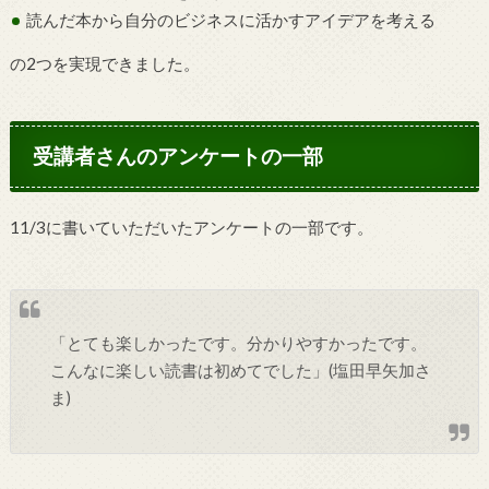
読んだ本から自分のビジネスに活かすアイデアを考える
の2つを実現できました。
受講者さんのアンケートの一部
11/3に書いていただいたアンケートの一部です。
「とても楽しかったです。分かりやすかったです。
こんなに楽しい読書は初めてでした」(塩田早矢加さ
ま)