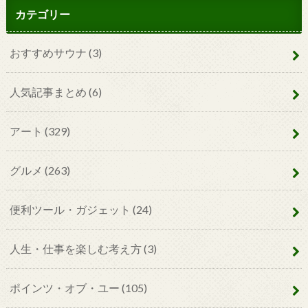
カテゴリー
おすすめサウナ
(3)
人気記事まとめ
(6)
アート
(329)
グルメ
(263)
便利ツール・ガジェット
(24)
人生・仕事を楽しむ考え方
(3)
ポインツ・オブ・ユー
(105)