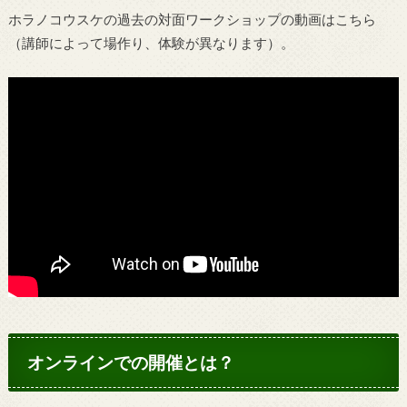
ホラノコウスケの過去の対面ワークショップの動画はこちら
（講師によって場作り、体験が異なります）。
オンラインでの開催とは？