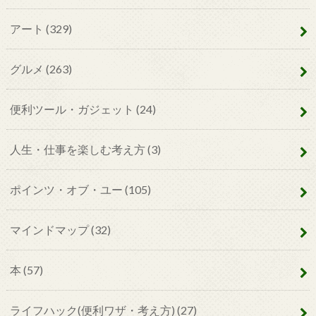
アート
(329)
グルメ
(263)
便利ツール・ガジェット
(24)
人生・仕事を楽しむ考え方
(3)
ポインツ・オブ・ユー
(105)
マインドマップ
(32)
本
(57)
ライフハック(便利ワザ・考え方)
(27)