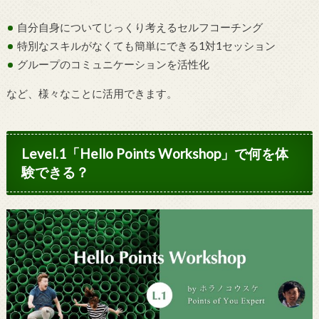
自分自身についてじっくり考えるセルフコーチング
特別なスキルがなくても簡単にできる1対1セッション
グループのコミュニケーションを活性化
など、様々なことに活用できます。
Level.1「Hello Points Workshop」で何を体
験できる？