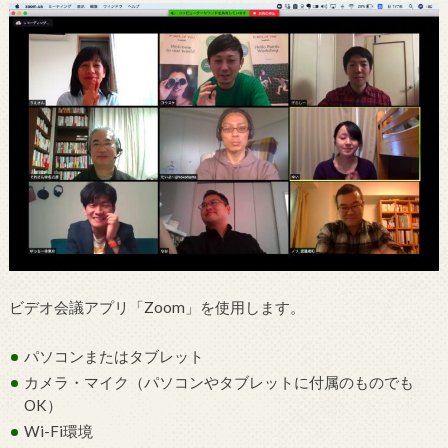
ビデオ会議アプリ「Zoom」を使用します。
パソコンまたはタブレット
カメラ・マイク（パソコンやタブレットに付属のものでも
OK）
Wi-Fi環境