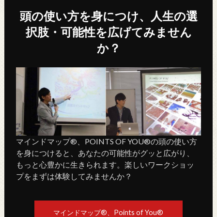
頭の使い方を身につけ、人生の選
択肢・可能性を広げてみません
か？
マインドマップ®、POINTS OF YOU®の頭の使い方
を身につけると、あなたの可能性がグッと広がり、
もっと心豊かに生きられます。楽しいワークショッ
プをまずは体験してみませんか？
マインドマップ®、Points of You®