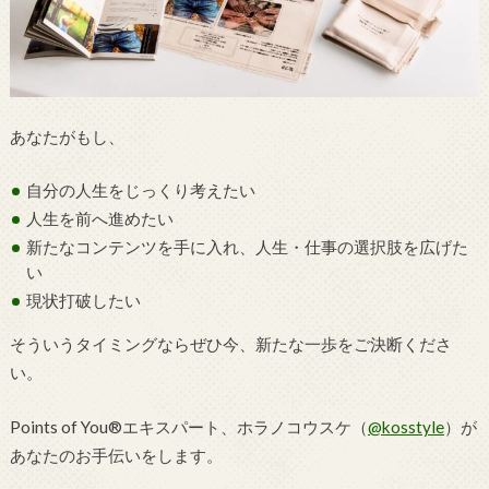
あなたがもし、
自分の人生をじっくり考えたい
人生を前へ進めたい
新たなコンテンツを手に入れ、人生・仕事の選択肢を広げた
い
現状打破したい
そういうタイミングならぜひ今、新たな一歩をご決断くださ
い。
Points of You®エキスパート、ホラノコウスケ（
@kosstyle
）が
あなたのお手伝いをします。