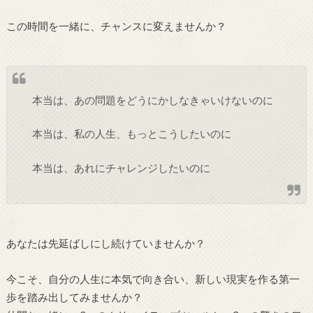
この時間を一緒に、チャンスに変えませんか？
本当は、あの問題をどうにかしなきゃいけないのに
本当は、私の人生、もっとこうしたいのに
本当は、あれにチャレンジしたいのに
あなたは先延ばしにし続けていませんか？
今こそ、自分の人生に本気で向き合い、新しい現実を作る第一
歩を踏み出してみませんか？