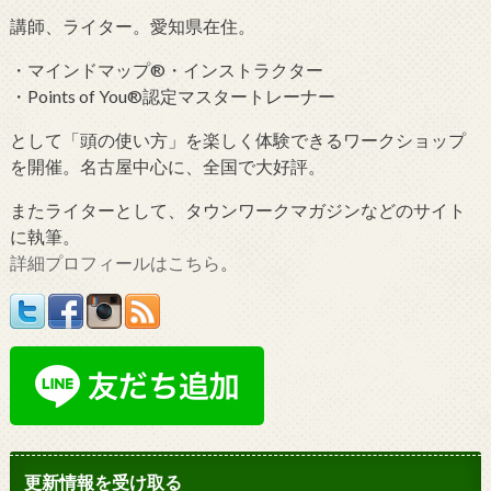
講師、ライター。愛知県在住。
・マインドマップ®・インストラクター
・Points of You®認定マスタートレーナー
として「頭の使い方」を楽しく体験できるワークショップ
を開催。名古屋中心に、全国で大好評。
またライターとして、タウンワークマガジンなどのサイト
に執筆。
詳細プロフィールはこちら
。
更新情報を受け取る