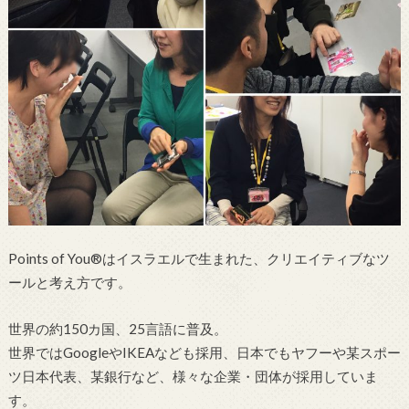
Points of You®はイスラエルで生まれた、クリエイティブなツ
ールと考え方です。
世界の約150カ国、25言語に普及。
世界ではGoogleやIKEAなども採用、日本でもヤフーや某スポー
ツ日本代表、某銀行など、様々な企業・団体が採用していま
す。