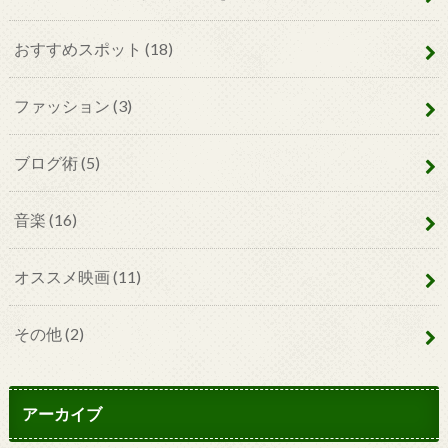
おすすめスポット
(18)
ファッション
(3)
ブログ術
(5)
音楽
(16)
オススメ映画
(11)
その他
(2)
アーカイブ