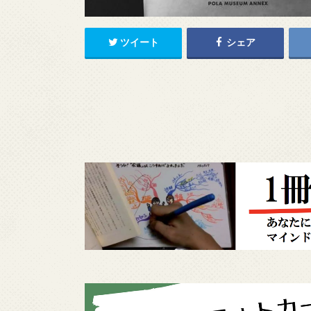
ツイート
シェア