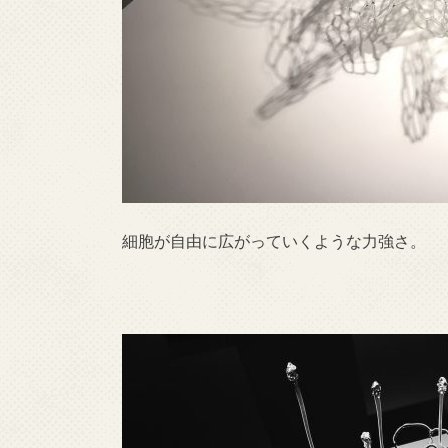
細胞が自由に広がっていくような力強さ。