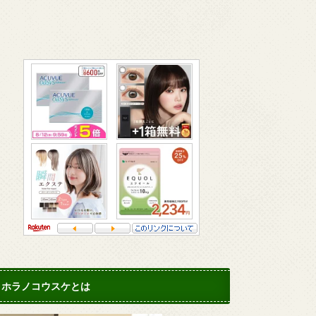
ホラノコウスケとは