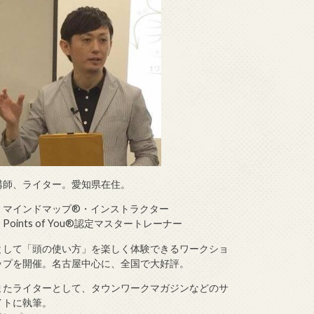
講師、ライター。愛知県在住。
・マインドマップ®・インストラクター
・Points of You®認定マスタートレーナー
として「頭の使い方」を楽しく体験できるワークショ
ップを開催。名古屋中心に、全国で大好評。
またライターとして、タウンワークマガジンなどのサ
イトに執筆。