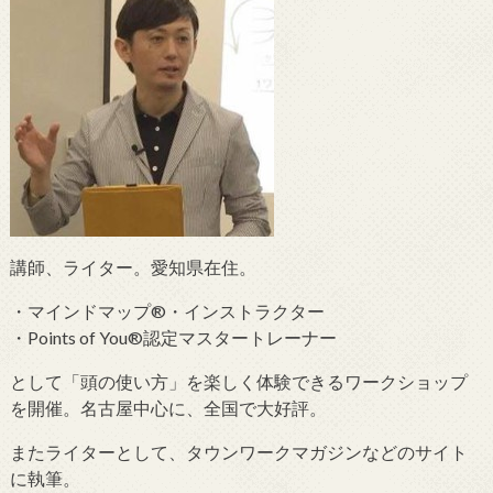
講師、ライター。愛知県在住。
・マインドマップ®・インストラクター
・Points of You®認定マスタートレーナー
として「頭の使い方」を楽しく体験できるワークショップ
を開催。名古屋中心に、全国で大好評。
またライターとして、タウンワークマガジンなどのサイト
に執筆。