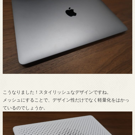
こうなりました！スタイリッシュなデザインですね。
メッシュにすることで、デザイン性だけでなく軽量化をはかっ
ているのでしょうか。