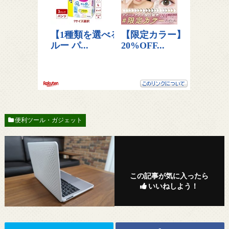
便利ツール・ガジェット
この記事が気に入ったら
いいねしよう！