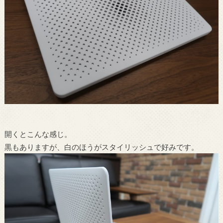
開くとこんな感じ。
黒もありますが、白のほうがスタイリッシュで好みです。