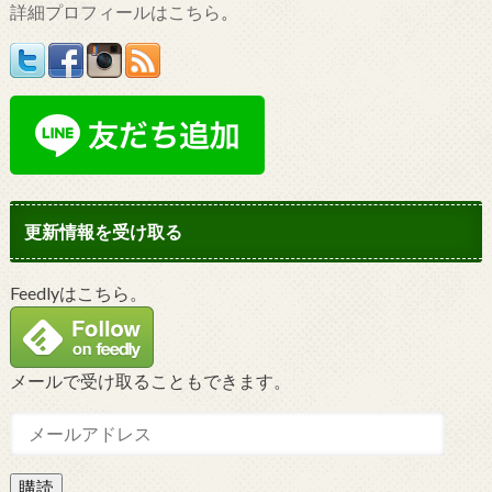
詳細プロフィールはこちら
。
更新情報を受け取る
Feedlyはこちら。
メールで受け取ることもできます。
購読