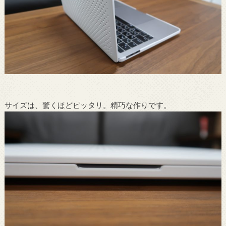
サイズは、驚くほどピッタリ。精巧な作りです。