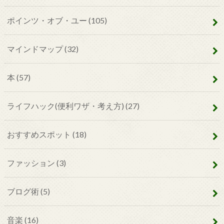
ポインツ・オブ・ユー
(105)
マインドマップ
(32)
本
(57)
ライフハック(便利ワザ・考え方)
(27)
おすすめスポット
(18)
ファッション
(3)
ブログ術
(5)
音楽
(16)