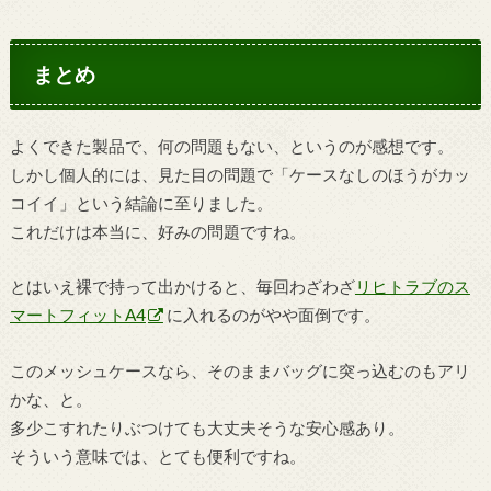
まとめ
よくできた製品で、何の問題もない、というのが感想です。
しかし個人的には、見た目の問題で「ケースなしのほうがカッ
コイイ」という結論に至りました。
これだけは本当に、好みの問題ですね。
とはいえ裸で持って出かけると、毎回わざわざ
リヒトラブのス
マートフィットA4
に入れるのがやや面倒です。
このメッシュケースなら、そのままバッグに突っ込むのもアリ
かな、と。
多少こすれたりぶつけても大丈夫そうな安心感あり。
そういう意味では、とても便利ですね。