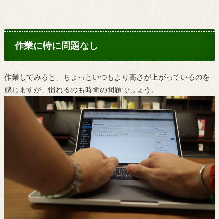
作業に特に問題なし
作業してみると、ちょっといつもより高さが上がっているのを
感じますが、慣れるのも時間の問題でしょう。