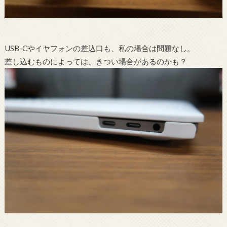
USB-Cやイヤフォンの差込口も、私の場合は問題なし。
差し込むものによっては、きつい場合があるのかも？