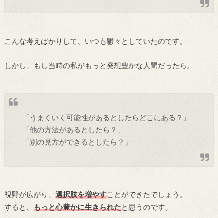
こんな考えばかりして、いつも鬱々としていたのです。
しかし、もし当時の私がもっと発想豊かな人間だったら。
「うまくいく可能性があるとしたらどこにある？」
「他の方法があるとしたら？」
「別の見方ができるとしたら？」
視野が広がり、
選択肢を増やす
ことができたでしょう。
すると、
もっと心豊かに生きられた
と思うのです。