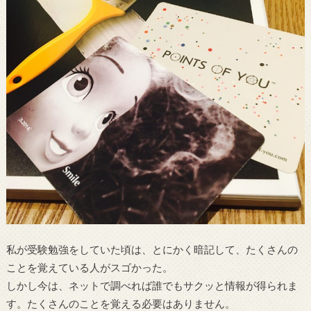
私が受験勉強をしていた頃は、とにかく暗記して、たくさんの
ことを覚えている人がスゴかった。
しかし今は、ネットで調べれば誰でもサクッと情報が得られま
す。たくさんのことを覚える必要はありません。