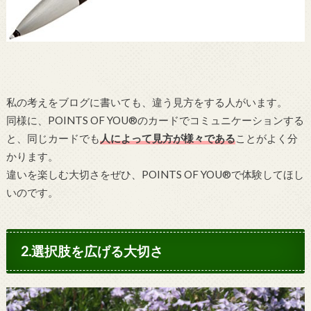
私の考えをブログに書いても、違う見方をする人がいます。
同様に、POINTS OF YOU®のカードでコミュニケーションする
と、同じカードでも
人によって見方が様々である
ことがよく分
かります。
違いを楽しむ大切さをぜひ、POINTS OF YOU®で体験してほし
いのです。
2.選択肢を広げる大切さ