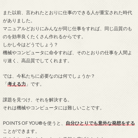
また以前、言われたとおりに仕事のできる人が重宝された時代
がありました。
マニュアルどおりにみんなが同じ仕事をすれば、同じ品質のも
のを効率良くたくさん作れるからです。
しかし今はどうでしょう？
機械やコンピュータに命令すれば、そのとおりの仕事を人間よ
り速く、高品質でしてくれます。
では、今私たちに必要なのは何でしょうか？
「
考える力
」です。
課題を見つけ、それを解決する。
それは機械やコンピュータには難しいことです。
POINTS OF YOU®を使うと、
自分ひとりでも意外な発想をする
ことができます。