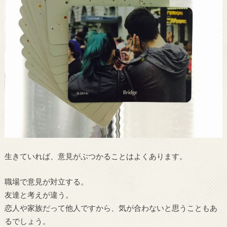
生きていれば、意見がぶつかることはよくあります。
職場で意見が対立する。
友達と考えが違う。
恋人や家族だって他人ですから、気が合わないと思うこともあ
るでしょう。