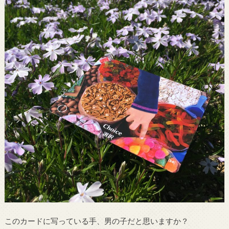
このカードに写っている手、男の子だと思いますか？