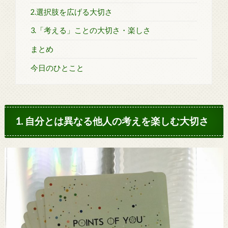
2.選択肢を広げる大切さ
3.「考える」ことの大切さ・楽しさ
まとめ
今日のひとこと
1. 自分とは異なる他人の考えを楽しむ大切さ