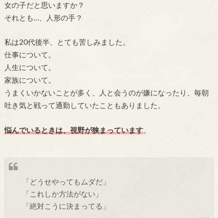
女の子だと思いますか？
それとも…、人形の手？
私は20代後半、とても苦しみました。
仕事について。
人生について。
家族について。
うまくいかないことが多く、人と会うのが嫌になったり、毎朝
吐き気と戦って通勤していたこともありました。
悩んでいるときは、視野が狭まっています
。
「どうせやってもムダだ」
「これしか方法がない」
「絶対こうに決まってる」