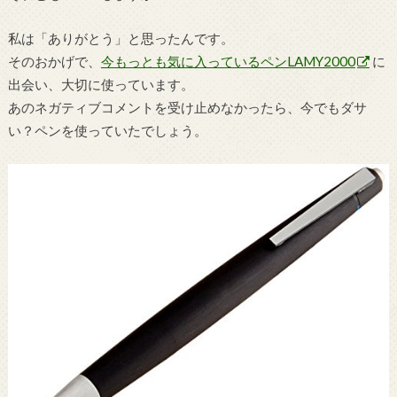
私は「ありがとう」と思ったんです。
そのおかげで、
今もっとも気に入っているペンLAMY2000
に
出会い、大切に使っています。
あのネガティブコメントを受け止めなかったら、今でもダサ
い？ペンを使っていたでしょう。