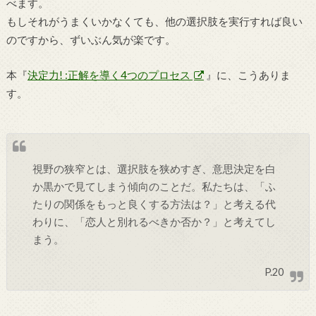
べます。
もしそれがうまくいかなくても、他の選択肢を実行すれば良い
のですから、ずいぶん気が楽です。
本『
決定力! :正解を導く4つのプロセス
』に、こうありま
す。
視野の狭窄とは、選択肢を狭めすぎ、意思決定を白
か黒かで見てしまう傾向のことだ。私たちは、「ふ
たりの関係をもっと良くする方法は？」と考える代
わりに、「恋人と別れるべきか否か？」と考えてし
まう。
P.20