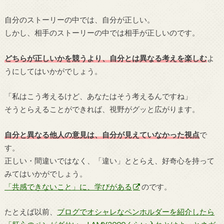
自分のストーリーの中では、自分が正しい。
しかし、相手のストーリーの中では相手が正しいのです。
どちらが正しいかを競うより、自分とは異なる考えを楽しむ
よ
うにしてはいかがでしょう。
「私はこう考えるけど、あなたはそう考えるんですね」
そうとらえることができれば、視野がグッと広がります。
自分と異なる他人の意見は、自分が見えていなかった視点
で
す。
正しい・間違いではなく、「違い」ととらえ、好奇心を持って
みてはいかがでしょう。
「共感できないこと」に、学びがある
のです。
たとえば以前、
ブログでオシャレなペンホルダーを紹介したら