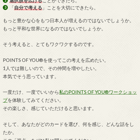
選択肢を広げる
ことができたら。
「
自分で考える
」ことを大切にできたら。
もっと豊かな心をもつ日本人が増えるのではないでしょうか。
もっと平和な世界になるのではないでしょうか。
そう考えると、とてもワクワクするのです。
POINTS OF YOU®を使ってこの考えを広めたい。
1人では難しいので、その仲間を増やしたい。
本気でそう思っています。
一度だけ、一度でいいから
私のPOINTS OF YOU®ワークショッ
プ
を体験してみてください。
その楽しさ、感じていただけると思います。
そして、あなたがどのカードを選び、何を感じ、どんな話をし
たか。