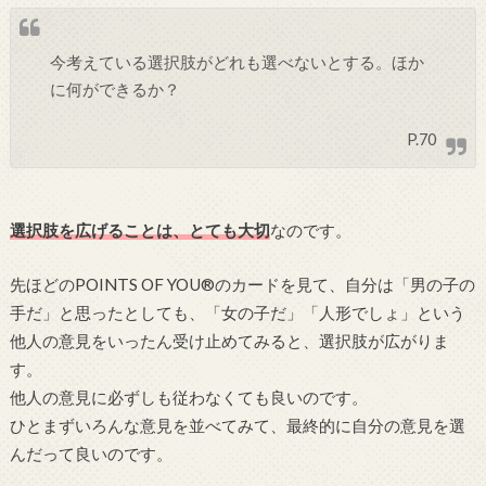
今考えている選択肢がどれも選べないとする。ほか
に何ができるか？
P.70
選択肢を広げることは、とても大切
なのです。
先ほどのPOINTS OF YOU®のカードを見て、自分は「男の子の
手だ」と思ったとしても、「女の子だ」「人形でしょ」という
他人の意見をいったん受け止めてみると、選択肢が広がりま
す。
他人の意見に必ずしも従わなくても良いのです。
ひとまずいろんな意見を並べてみて、最終的に自分の意見を選
んだって良いのです。