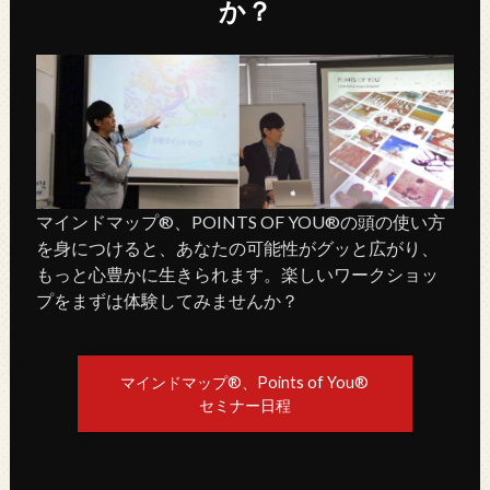
か？
マインドマップ®、POINTS OF YOU®の頭の使い方
を身につけると、あなたの可能性がグッと広がり、
もっと心豊かに生きられます。楽しいワークショッ
プをまずは体験してみませんか？
マインドマップ®、Points of You®
セミナー日程