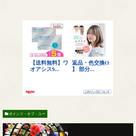
ポインツ・オブ・ユー