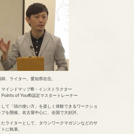
講師、ライター。愛知県在住。
・マインドマップ®・インストラクター
・Points of You®認定マスタートレーナー
として「頭の使い方」を楽しく体験できるワークショ
ップを開催。名古屋中心に、全国で大好評。
またライターとして、タウンワークマガジンなどのサ
イトに執筆。