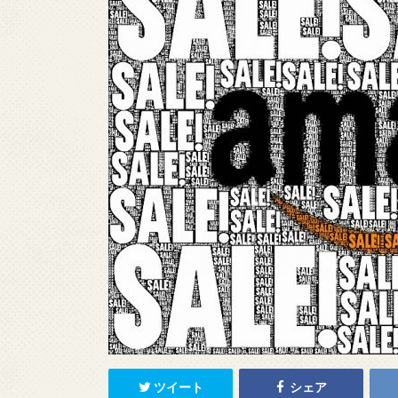
ツイート
シェア