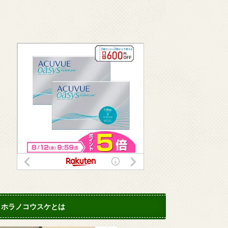
ホラノコウスケとは