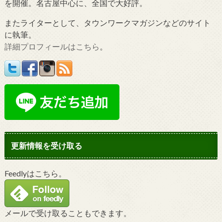
を開催。名古屋中心に、全国で大好評。
またライターとして、タウンワークマガジンなどのサイト
に執筆。
詳細プロフィールはこちら
。
更新情報を受け取る
Feedlyはこちら。
メールで受け取ることもできます。