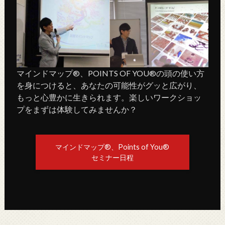
マインドマップ®、POINTS OF YOU®の頭の使い方
を身につけると、あなたの可能性がグッと広がり、
もっと心豊かに生きられます。楽しいワークショッ
プをまずは体験してみませんか？
マインドマップ®、Points of You®
セミナー日程