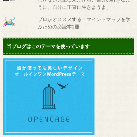
うに、自分に正直に生きようよ」
プロがオススメする！マインドマップを学
ぶための必読本2冊
当ブログはこのテーマを使っています