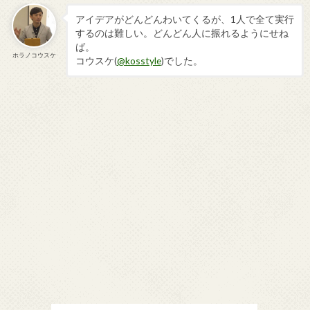
アイデアがどんどんわいてくるが、1人で全て実行
するのは難しい。どんどん人に振れるようにせね
ば。
ホラノコウスケ
コウスケ(
@kosstyle
)でした。