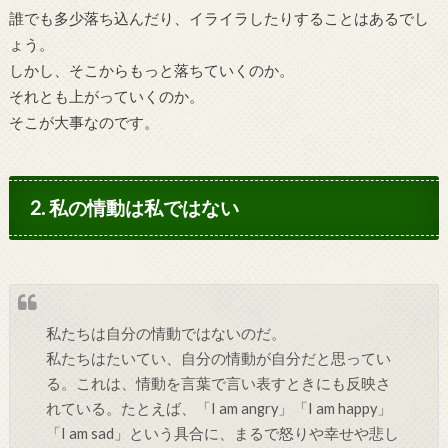
誰でも多少落ち込んだり、イライラしたりすることはあるでし
ょう。
しかし、そこからもっと落ちていくのか。
それとも上がっていくのか。
そこが大事なのです。
2. 私の情動は私ではない
私たちは自分の情動ではないのだ。
私たちはたいてい、自分の情動が自分だと思ってい
る。これは、情動を言葉で言い表すときにも反映さ
れている。たとえば、「I am angry」「I am happy」
「I am sad」という具合に、まるで怒りや幸せや悲し