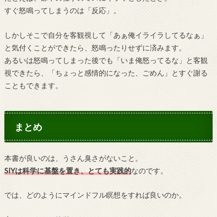
すぐ怒鳴ってしまうのは「反応」。
しかしそこで自分を客観視して「あぁ俺イライラしてるなぁ」
と気付くことができたら、怒鳴ったりせずに済みます。
あるいは怒鳴ってしまった後でも「いま俺怒ってるな」と客観
視できたら、「ちょっと感情的になった、ごめん」とすぐ謝る
こともできます。
まとめ
本書が良いのは、うさん臭さがないこと。
SIYは科学に基盤を置き、とても実践的
なのです。
では、どのようにマインドフル瞑想をすれば良いのか。