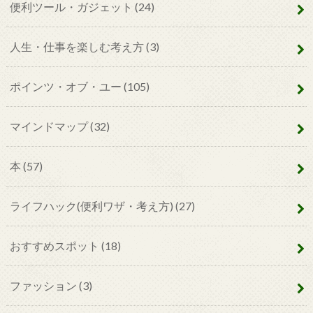
便利ツール・ガジェット
(24)
人生・仕事を楽しむ考え方
(3)
ポインツ・オブ・ユー
(105)
マインドマップ
(32)
本
(57)
ライフハック(便利ワザ・考え方)
(27)
おすすめスポット
(18)
ファッション
(3)