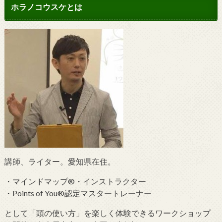
ホラノコウスケとは
講師、ライター。愛知県在住。
・マインドマップ®・インストラクター
・Points of You®認定マスタートレーナー
として「頭の使い方」を楽しく体験できるワークショップ