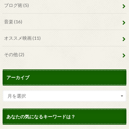
ブログ術
(5)
音楽
(16)
オススメ映画
(11)
その他
(2)
アーカイブ
あなたの気になるキーワードは？