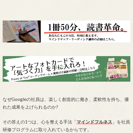
なぜGoogleの社員は、楽しく創造的に働き、柔軟性を持ち、優
れた成果を上げられるのか?
その答えの1つは、心を整える手法「
マインドフルネス
」を社員
研修プログラムに取り入れているからです。