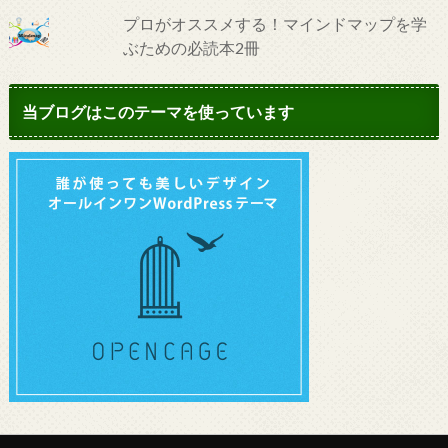
プロがオススメする！マインドマップを学
ぶための必読本2冊
当ブログはこのテーマを使っています