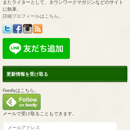
またライターとして、タウンワークマガジンなどのサイト
に執筆。
詳細プロフィールはこちら
。
更新情報を受け取る
Feedlyはこちら。
メールで受け取ることもできます。