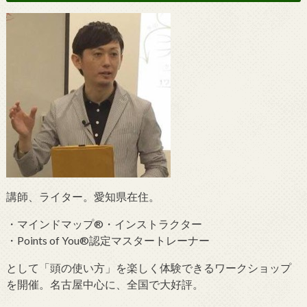
講師、ライター。愛知県在住。
・マインドマップ®・インストラクター
・Points of You®認定マスタートレーナー
として「頭の使い方」を楽しく体験できるワークショップ
を開催。名古屋中心に、全国で大好評。