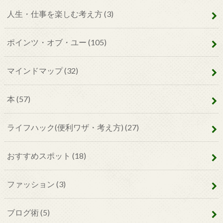
人生・仕事を楽しむ考え方
(3)
ポインツ・オブ・ユー
(105)
マインドマップ
(32)
本
(57)
ライフハック(便利ワザ・考え方)
(27)
おすすめスポット
(18)
ファッション
(3)
ブログ術
(5)